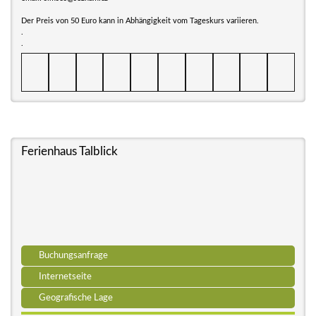
Der Preis von 50 Euro kann in Abhängigkeit vom Tageskurs variieren.
.
.
Ferienhaus Talblick
Buchungsanfrage
Internetseite
Geografische Lage