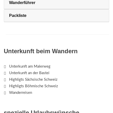
Wanderführer
Packliste
Unterkunft beim Wandern
Unterkunft am Malerweg
Unterkunft an der Bastei
Highligts Sächsische Schweiz
Highligts Böhmische Schweiz
Wanderreisen
spezielle Urlaubswünsche