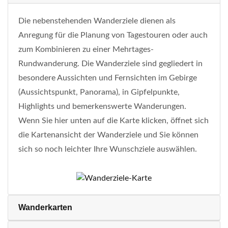
Die nebenstehenden Wanderziele dienen als
Anregung für die Planung von Tagestouren oder auch
zum Kombinieren zu einer Mehrtages-
Rundwanderung. Die Wanderziele sind gegliedert in
besondere Aussichten und Fernsichten im Gebirge
(Aussichtspunkt, Panorama), in Gipfelpunkte,
Highlights und bemerkenswerte Wanderungen.
Wenn Sie hier unten auf die Karte klicken, öffnet sich
die Kartenansicht der Wanderziele und Sie können
sich so noch leichter Ihre Wunschziele auswählen.
Wanderkarten