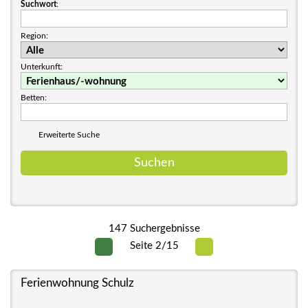
Suchwort
:
Region:
Unterkunft:
Betten:
Erweiterte Suche
147 Suchergebnisse
Seite 2/15
Ferienwohnung Schulz