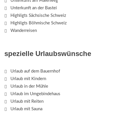
Unterkunft am Malerweg
Unterkunft an der Bastei
Highligts Sächsische Schweiz
Highligts Böhmische Schweiz
Wanderreisen
spezielle Urlaubswünsche
Urlaub auf dem Bauernhof
Urlaub mit Kindern
Urlaub in der Mühle
Urlaub im Umgebindehaus
Urlaub mit Reiten
Urlaub mit Sauna