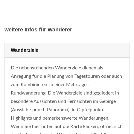
weitere Infos für Wanderer
Wanderziele
Die nebenstehenden Wanderziele dienen als
Anregung für die Planung von Tagestouren oder auch
zum Kombinieren zu einer Mehrtages-
Rundwanderung. Die Wanderziele sind gegliedert in
besondere Aussichten und Fernsichten im Gebirge
(Aussichtspunkt, Panorama), in Gipfelpunkte,
Highlights und bemerkenswerte Wanderungen.
Wenn Sie hier unten auf die Karte klicken, öffnet sich