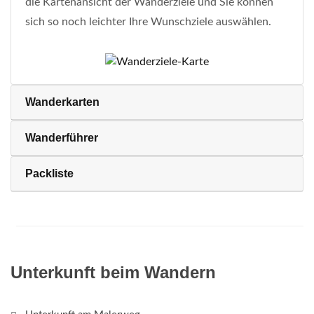
die Kartenansicht der Wanderziele und Sie können
sich so noch leichter Ihre Wunschziele auswählen.
Wanderkarten
Wanderführer
Packliste
Unterkunft beim Wandern