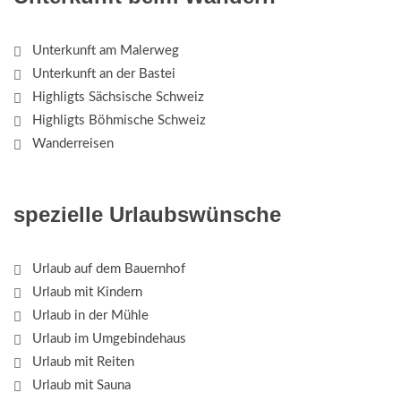
Unterkunft am Malerweg
Unterkunft an der Bastei
Highligts Sächsische Schweiz
Highligts Böhmische Schweiz
Wanderreisen
spezielle Urlaubswünsche
Urlaub auf dem Bauernhof
Urlaub mit Kindern
Urlaub in der Mühle
Urlaub im Umgebindehaus
Urlaub mit Reiten
Urlaub mit Sauna