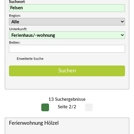
Suchwort
:
Region:
Unterkunft:
Betten:
Erweiterte Suche
13 Suchergebnisse
Seite 2/2
Ferienwohnung Hölzel