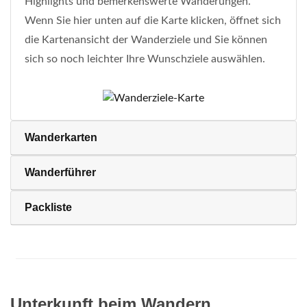
Highlights und bemerkenswerte Wanderungen.
Wenn Sie hier unten auf die Karte klicken, öffnet sich
die Kartenansicht der Wanderziele und Sie können
sich so noch leichter Ihre Wunschziele auswählen.
Wanderkarten
Wanderführer
Packliste
Unterkunft beim Wandern