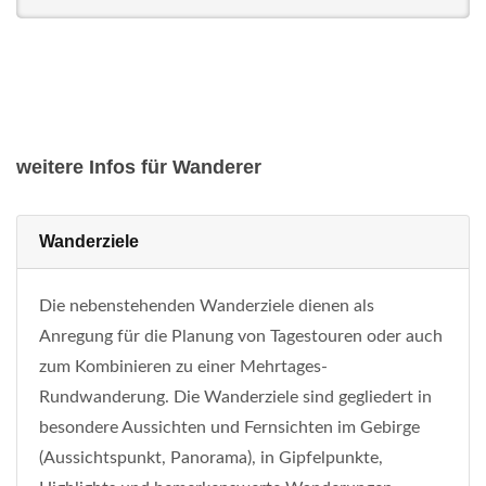
weitere Infos für Wanderer
Wanderziele
Die nebenstehenden Wanderziele dienen als
Anregung für die Planung von Tagestouren oder auch
zum Kombinieren zu einer Mehrtages-
Rundwanderung. Die Wanderziele sind gegliedert in
besondere Aussichten und Fernsichten im Gebirge
(Aussichtspunkt, Panorama), in Gipfelpunkte,