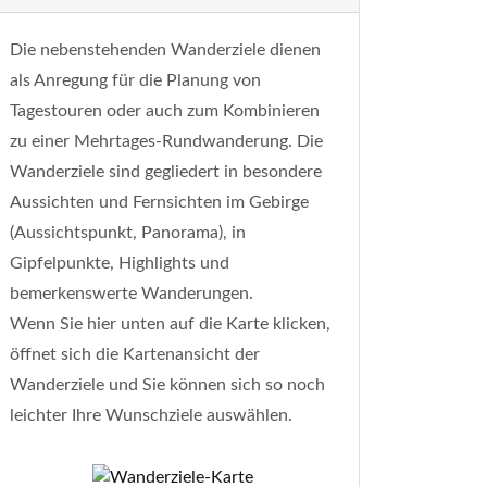
Die nebenstehenden Wanderziele dienen
als Anregung für die Planung von
Tagestouren oder auch zum Kombinieren
zu einer Mehrtages-Rundwanderung. Die
Wanderziele sind gegliedert in besondere
Aussichten und Fernsichten im Gebirge
(Aussichtspunkt, Panorama), in
Gipfelpunkte, Highlights und
bemerkenswerte Wanderungen.
Wenn Sie hier unten auf die Karte klicken,
öffnet sich die Kartenansicht der
Wanderziele und Sie können sich so noch
leichter Ihre Wunschziele auswählen.