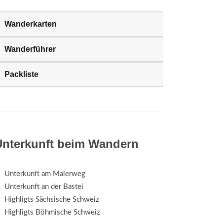
Wanderkarten
Wanderführer
Packliste
Unterkunft beim Wandern
Unterkunft am Malerweg
Unterkunft an der Bastei
Highligts Sächsische Schweiz
Highligts Böhmische Schweiz