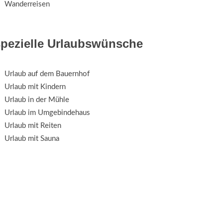
Wanderreisen
spezielle Urlaubswünsche
Urlaub auf dem Bauernhof
Urlaub mit Kindern
Urlaub in der Mühle
Urlaub im Umgebindehaus
Urlaub mit Reiten
Urlaub mit Sauna