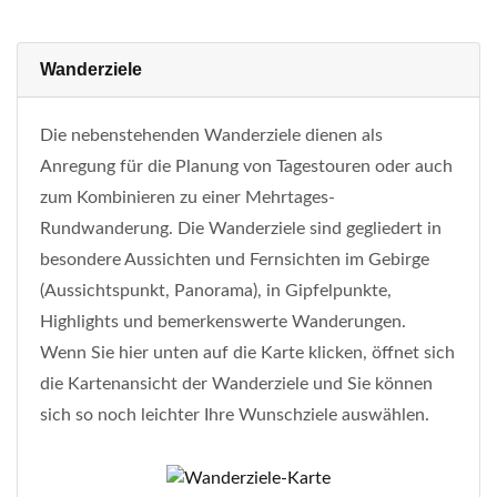
Wanderziele
Die nebenstehenden Wanderziele dienen als
Anregung für die Planung von Tagestouren oder auch
zum Kombinieren zu einer Mehrtages-
Rundwanderung. Die Wanderziele sind gegliedert in
besondere Aussichten und Fernsichten im Gebirge
(Aussichtspunkt, Panorama), in Gipfelpunkte,
Highlights und bemerkenswerte Wanderungen.
Wenn Sie hier unten auf die Karte klicken, öffnet sich
die Kartenansicht der Wanderziele und Sie können
sich so noch leichter Ihre Wunschziele auswählen.