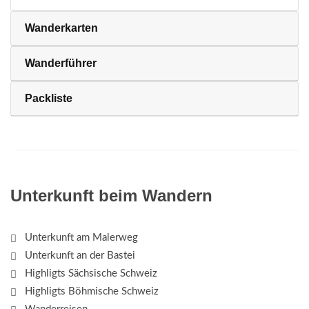
Wanderkarten
Wanderführer
Packliste
Unterkunft beim Wandern
Unterkunft am Malerweg
Unterkunft an der Bastei
Highligts Sächsische Schweiz
Highligts Böhmische Schweiz