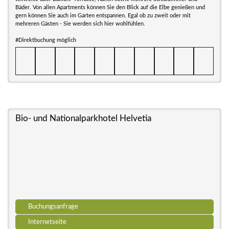
Bäder. Von allen Apartments können Sie den Blick auf die Elbe genießen und
gern können Sie auch im Garten entspannen. Egal ob zu zweit oder mit
mehreren Gästen - Sie werden sich hier wohlfühlen.
#Direktbuchung möglich
Bio- und Nationalparkhotel Helvetia
Buchungsanfrage
Internetseite