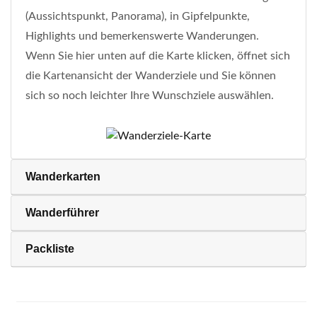
(Aussichtspunkt, Panorama), in Gipfelpunkte,
Highlights und bemerkenswerte Wanderungen.
Wenn Sie hier unten auf die Karte klicken, öffnet sich
die Kartenansicht der Wanderziele und Sie können
sich so noch leichter Ihre Wunschziele auswählen.
Wanderkarten
Wanderführer
Packliste