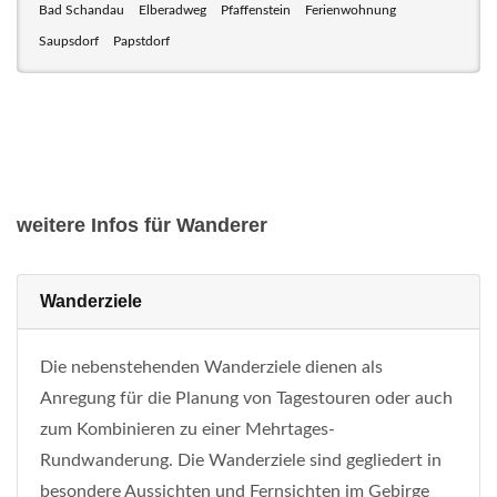
Bad Schandau
Elberadweg
Pfaffenstein
Ferienwohnung
Saupsdorf
Papstdorf
weitere Infos für Wanderer
Wanderziele
Die nebenstehenden Wanderziele dienen als
Anregung für die Planung von Tagestouren oder auch
zum Kombinieren zu einer Mehrtages-
Rundwanderung. Die Wanderziele sind gegliedert in
besondere Aussichten und Fernsichten im Gebirge