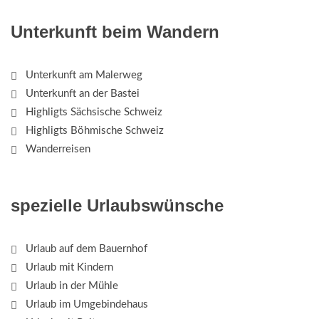
Unterkunft beim Wandern
Unterkunft am Malerweg
Unterkunft an der Bastei
Highligts Sächsische Schweiz
Highligts Böhmische Schweiz
Wanderreisen
spezielle Urlaubswünsche
Urlaub auf dem Bauernhof
Urlaub mit Kindern
Urlaub in der Mühle
Urlaub im Umgebindehaus