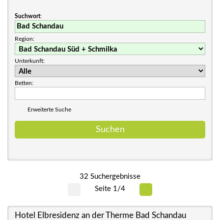
Suchwort
:
Region:
Unterkunft:
Betten:
Erweiterte Suche
32 Suchergebnisse
Seite 1/4
Hotel Elbresidenz an der Therme Bad Schandau