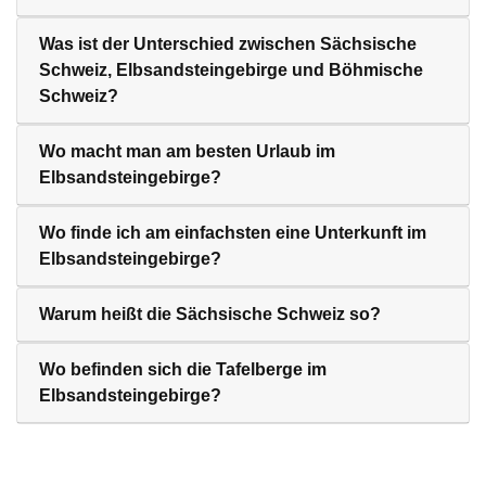
Was ist der Unterschied zwischen Sächsische
Schweiz, Elbsandsteingebirge und Böhmische
Schweiz?
Wo macht man am besten Urlaub im
Elbsandsteingebirge?
Wo finde ich am einfachsten eine Unterkunft im
Elbsandsteingebirge?
Warum heißt die Sächsische Schweiz so?
Wo befinden sich die Tafelberge im
Elbsandsteingebirge?