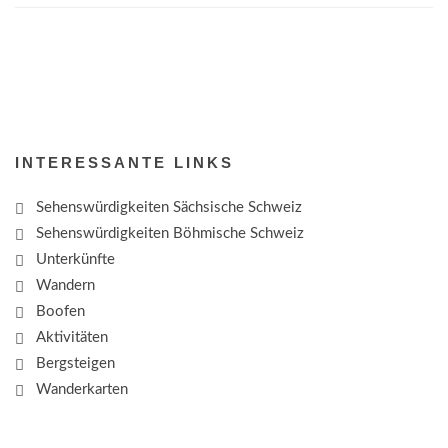
INTERESSANTE LINKS
Sehenswürdigkeiten Sächsische Schweiz
Sehenswürdigkeiten Böhmische Schweiz
Unterkünfte
Wandern
Boofen
Aktivitäten
Bergsteigen
Wanderkarten