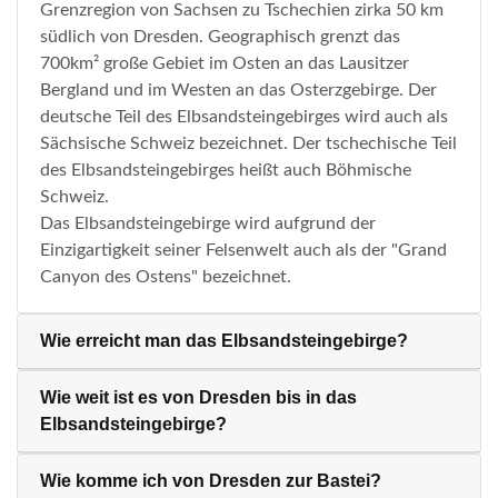
Grenzregion von Sachsen zu Tschechien zirka 50 km
südlich von Dresden. Geographisch grenzt das
700km² große Gebiet im Osten an das Lausitzer
Bergland und im Westen an das Osterzgebirge. Der
deutsche Teil des Elbsandsteingebirges wird auch als
Sächsische Schweiz bezeichnet. Der tschechische Teil
des Elbsandsteingebirges heißt auch Böhmische
Schweiz.
Das Elbsandsteingebirge wird aufgrund der
Einzigartigkeit seiner Felsenwelt auch als der "Grand
Canyon des Ostens" bezeichnet.
Wie erreicht man das Elbsandsteingebirge?
Wie weit ist es von Dresden bis in das
Elbsandsteingebirge?
Wie komme ich von Dresden zur Bastei?