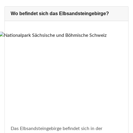
Wo befindet sich das Elbsandsteingebirge?
Das Elbsandsteingebirge befindet sich in der