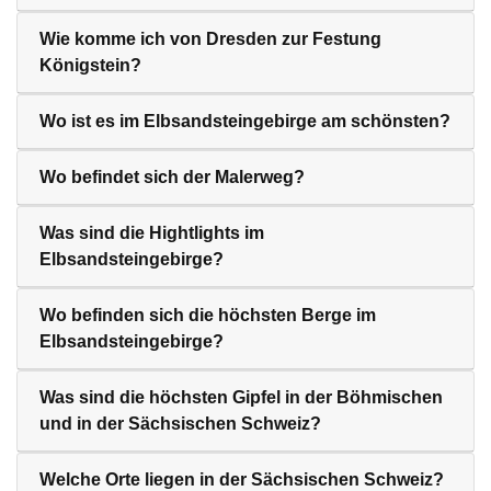
Wie komme ich von Dresden zur Festung
Königstein?
Wo ist es im Elbsandsteingebirge am schönsten?
Wo befindet sich der Malerweg?
Was sind die Hightlights im
Elbsandsteingebirge?
Wo befinden sich die höchsten Berge im
Elbsandsteingebirge?
Was sind die höchsten Gipfel in der Böhmischen
und in der Sächsischen Schweiz?
Welche Orte liegen in der Sächsischen Schweiz?