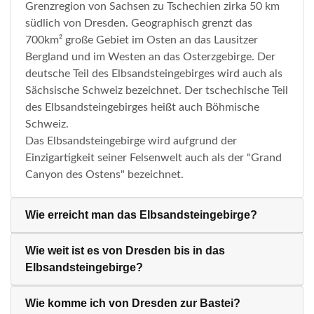
Grenzregion von Sachsen zu Tschechien zirka 50 km
südlich von Dresden. Geographisch grenzt das
700km² große Gebiet im Osten an das Lausitzer
Bergland und im Westen an das Osterzgebirge. Der
deutsche Teil des Elbsandsteingebirges wird auch als
Sächsische Schweiz bezeichnet. Der tschechische Teil
des Elbsandsteingebirges heißt auch Böhmische
Schweiz.
Das Elbsandsteingebirge wird aufgrund der
Einzigartigkeit seiner Felsenwelt auch als der "Grand
Canyon des Ostens" bezeichnet.
Wie erreicht man das Elbsandsteingebirge?
Wie weit ist es von Dresden bis in das
Elbsandsteingebirge?
Wie komme ich von Dresden zur Bastei?