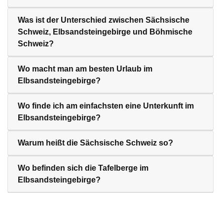
Was ist der Unterschied zwischen Sächsische
Schweiz, Elbsandsteingebirge und Böhmische
Schweiz?
Wo macht man am besten Urlaub im
Elbsandsteingebirge?
Wo finde ich am einfachsten eine Unterkunft im
Elbsandsteingebirge?
Warum heißt die Sächsische Schweiz so?
Wo befinden sich die Tafelberge im
Elbsandsteingebirge?