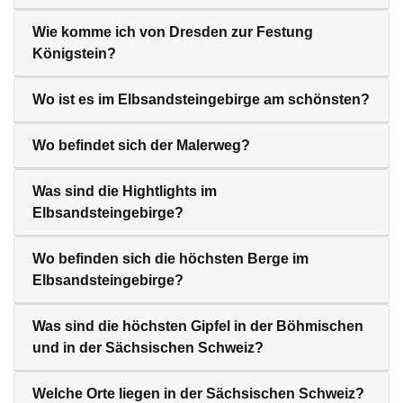
Wie komme ich von Dresden zur Festung
Königstein?
Wo ist es im Elbsandsteingebirge am schönsten?
Wo befindet sich der Malerweg?
Was sind die Hightlights im
Elbsandsteingebirge?
Wo befinden sich die höchsten Berge im
Elbsandsteingebirge?
Was sind die höchsten Gipfel in der Böhmischen
und in der Sächsischen Schweiz?
Welche Orte liegen in der Sächsischen Schweiz?