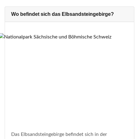
Wo befindet sich das Elbsandsteingebirge?
Das Elbsandsteingebirge befindet sich in der