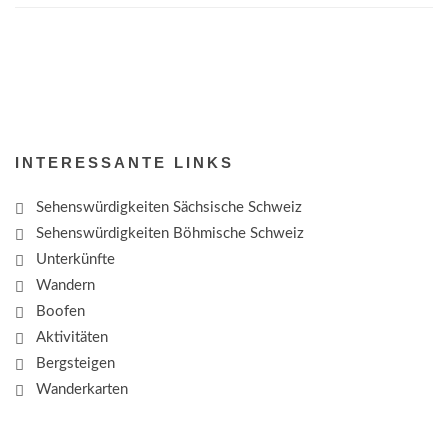
INTERESSANTE LINKS
Sehenswürdigkeiten Sächsische Schweiz
Sehenswürdigkeiten Böhmische Schweiz
Unterkünfte
Wandern
Boofen
Aktivitäten
Bergsteigen
Wanderkarten