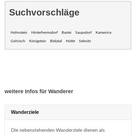
Suchvorschläge
Hohnstein
Hinterhermsdorf
Bastei
Saupsdorf
Kamenice
Gohrisch
Königstein
Bielatal
Hütte
Sebnitz
weitere Infos für Wanderer
Wanderziele
Die nebenstehenden Wanderziele dienen als