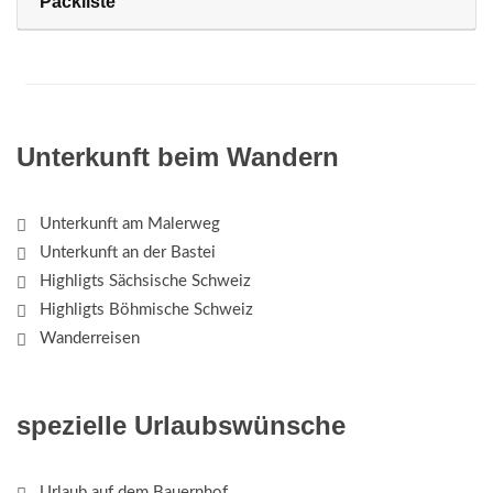
Packliste
Unterkunft beim Wandern
Unterkunft am Malerweg
Unterkunft an der Bastei
Highligts Sächsische Schweiz
Highligts Böhmische Schweiz
Wanderreisen
spezielle Urlaubswünsche
Urlaub auf dem Bauernhof