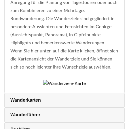
Anregung für die Planung von Tagestouren oder auch
zum Kombinieren zu einer Mehrtages-
Rundwanderung. Die Wanderziele sind gegliedert in
besondere Aussichten und Fernsichten im Gebirge
(Aussichtspunkt, Panorama), in Gipfelpunkte,
Highlights und bemerkenswerte Wanderungen.
Wenn Sie hier unten auf die Karte klicken, öffnet sich
die Kartenansicht der Wanderziele und Sie können
sich so noch leichter Ihre Wunschziele auswählen.
Wanderkarten
Wanderführer