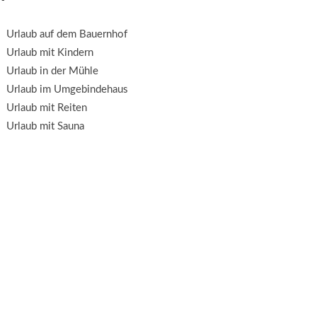
Urlaub auf dem Bauernhof
Urlaub mit Kindern
Urlaub in der Mühle
Urlaub im Umgebindehaus
Urlaub mit Reiten
Urlaub mit Sauna