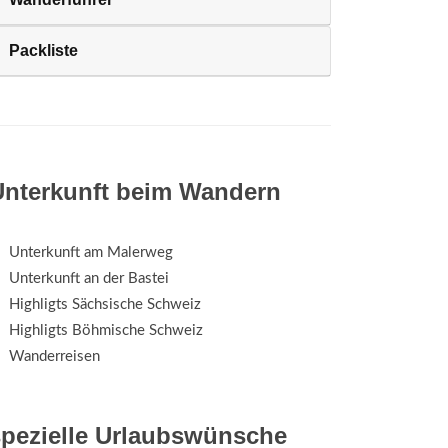
Packliste
Unterkunft beim Wandern
Unterkunft am Malerweg
Unterkunft an der Bastei
Highligts Sächsische Schweiz
Highligts Böhmische Schweiz
Wanderreisen
spezielle Urlaubswünsche