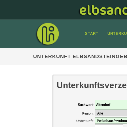
START
UNTERKU
UNTERKUNFT ELBSANDSTEINGEB
Unterkunftsverze
Suchwort
:
Region:
Unterkunft: