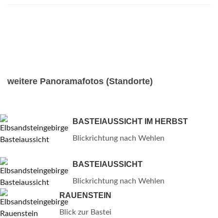
weitere Panoramafotos (Standorte)
BASTEIAUSSICHT IM HERBST
Blickrichtung nach Wehlen
BASTEIAUSSICHT
Blickrichtung nach Wehlen
RAUENSTEIN
Blick zur Bastei