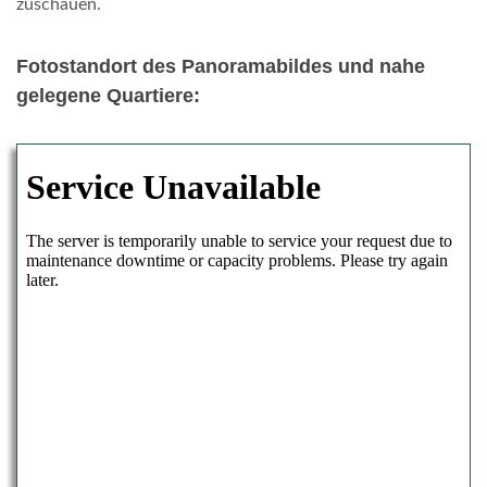
zuschauen.
Fotostandort des Panoramabildes und nahe
gelegene Quartiere: