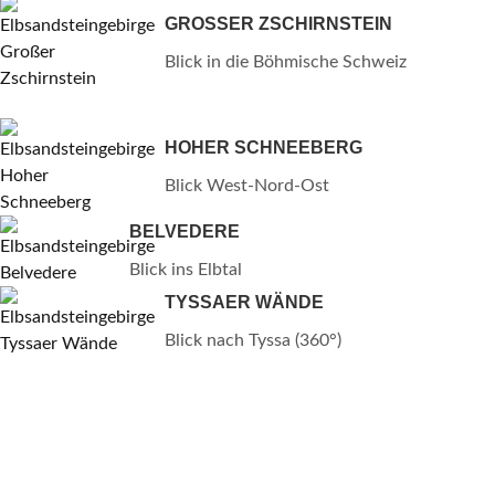
GROSSER ZSCHIRNSTEIN
Blick in die Böhmische Schweiz
HOHER SCHNEEBERG
Blick West-Nord-Ost
BELVEDERE
Blick ins Elbtal
TYSSAER WÄNDE
Blick nach Tyssa (360°)