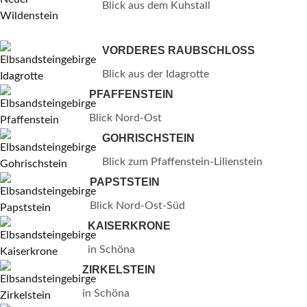
Blick aus dem Kuhstall
VORDERES RAUBSCHLOSS
Blick aus der Idagrotte
PFAFFENSTEIN
Blick Nord-Ost
GOHRISCHSTEIN
Blick zum Pfaffenstein-Lilienstein
PAPSTSTEIN
Blick Nord-Ost-Süd
KAISERKRONE
in Schöna
ZIRKELSTEIN
in Schöna