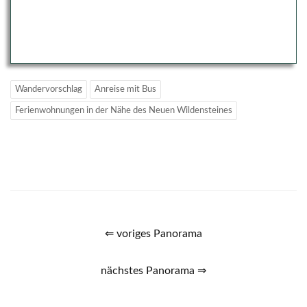
Wandervorschlag
Anreise mit Bus
Ferienwohnungen in der Nähe des Neuen Wildensteines
⇐ voriges Panorama
nächstes Panorama ⇒