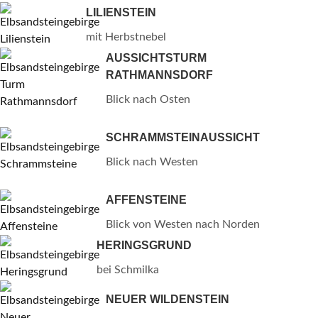
LILIENSTEIN
mit Herbstnebel
AUSSICHTSTURM
RATHMANNSDORF
Blick nach Osten
SCHRAMMSTEINAUSSICHT
Blick nach Westen
AFFENSTEINE
Blick von Westen nach Norden
HERINGSGRUND
bei Schmilka
NEUER WILDENSTEIN