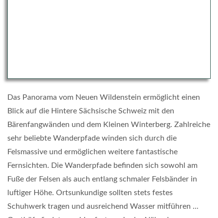
Das Panorama vom Neuen Wildenstein ermöglicht einen
Blick auf die Hintere Sächsische Schweiz mit den
Bärenfangwänden und dem Kleinen Winterberg. Zahlreiche
sehr beliebte Wanderpfade winden sich durch die
Felsmassive und ermöglichen weitere fantastische
Fernsichten. Die Wanderpfade befinden sich sowohl am
Fuße der Felsen als auch entlang schmaler Felsbänder in
luftiger Höhe. Ortsunkundige sollten stets festes
Schuhwerk tragen und ausreichend Wasser mitführen ...