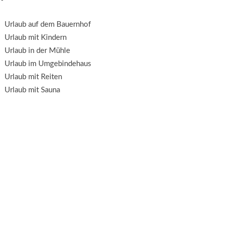
Urlaub auf dem Bauernhof
Urlaub mit Kindern
Urlaub in der Mühle
Urlaub im Umgebindehaus
Urlaub mit Reiten
Urlaub mit Sauna