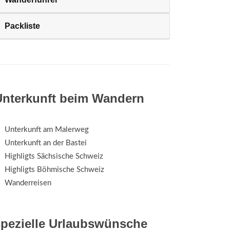
Packliste
Unterkunft beim Wandern
Unterkunft am Malerweg
Unterkunft an der Bastei
Highligts Sächsische Schweiz
Highligts Böhmische Schweiz
Wanderreisen
spezielle Urlaubswünsche