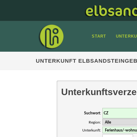
START
UNTERKU
UNTERKUNFT ELBSANDSTEINGEB
Unterkunftsverze
Suchwort
:
Region:
Unterkunft: