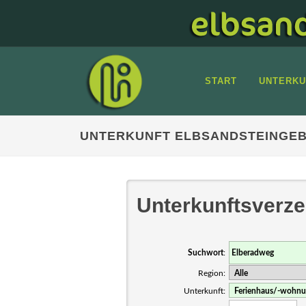
START
UNTERKU
UNTERKUNFT ELBSANDSTEINGEB
Unterkunftsverze
Suchwort
:
Region:
Unterkunft: