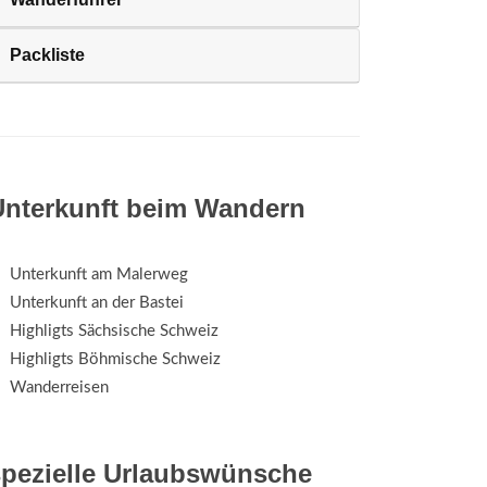
Packliste
Unterkunft beim Wandern
Unterkunft am Malerweg
Unterkunft an der Bastei
Highligts Sächsische Schweiz
Highligts Böhmische Schweiz
Wanderreisen
spezielle Urlaubswünsche