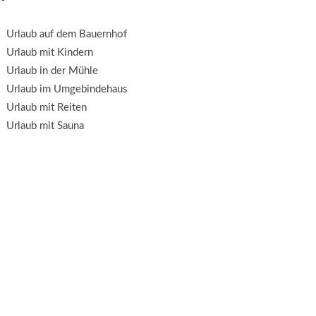
Urlaub auf dem Bauernhof
Urlaub mit Kindern
Urlaub in der Mühle
Urlaub im Umgebindehaus
Urlaub mit Reiten
Urlaub mit Sauna