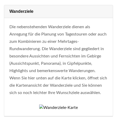
Wanderziele
Die nebenstehenden Wanderziele dienen als
Anregung für die Planung von Tagestouren oder auch
zum Kombinieren zu einer Mehrtages-
Rundwanderung. Die Wanderziele sind gegliedert in
besondere Aussichten und Fernsichten im Gebirge
(Aussichtspunkt, Panorama), in Gipfelpunkte,
Highlights und bemerkenswerte Wanderungen.
Wenn Sie hier unten auf die Karte klicken, öffnet sich
die Kartenansicht der Wanderziele und Sie können
sich so noch leichter Ihre Wunschziele auswählen.