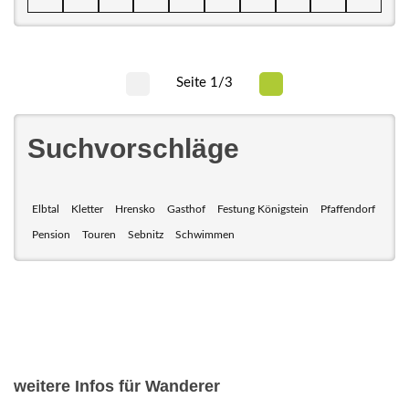
Seite 1/3
Suchvorschläge
Elbtal
Kletter
Hrensko
Gasthof
Festung Königstein
Pfaffendorf
Pension
Touren
Sebnitz
Schwimmen
weitere Infos für Wanderer