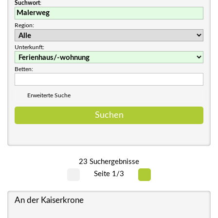
Suchwort
:
Region:
Unterkunft:
Betten:
Erweiterte Suche
23 Suchergebnisse
Seite 1/3
An der Kaiserkrone