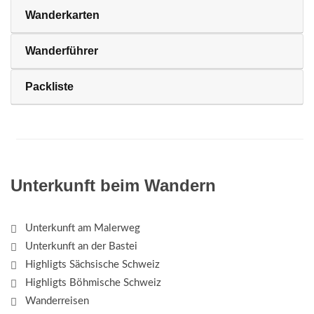
Wanderkarten
Wanderführer
Packliste
Unterkunft beim Wandern
Unterkunft am Malerweg
Unterkunft an der Bastei
Highligts Sächsische Schweiz
Highligts Böhmische Schweiz
Wanderreisen