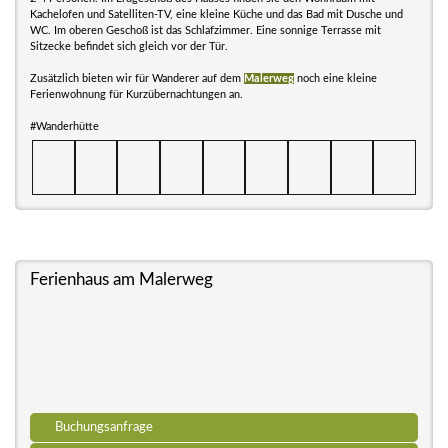
Kachelofen und Satelliten-TV, eine kleine Küche und das Bad mit Dusche und
WC. Im oberen Geschoß ist das Schlafzimmer. Eine sonnige Terrasse mit
Sitzecke befindet sich gleich vor der Tür.
Zusätzlich bieten wir für Wanderer auf dem
Malerweg
noch eine kleine
Ferienwohnung für Kurzübernachtungen an.
#Wanderhütte
Ferienhaus am Malerweg
Buchungsanfrage