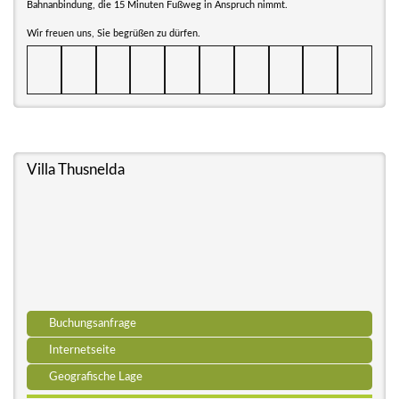
Bahnanbindung, die 15 Minuten Fußweg in Anspruch nimmt.
Wir freuen uns, Sie begrüßen zu dürfen.
Villa Thusnelda
Buchungsanfrage
Internetseite
Geografische Lage