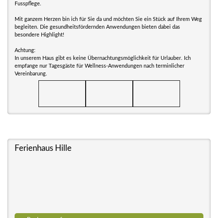
Fusspflege.
Mit ganzem Herzen bin ich für Sie da und möchten Sie ein Stück auf Ihrem Weg
begleiten. Die gesundheitsfördernden Anwendungen bieten dabei das
besondere Highlight!
Achtung:
In unserem Haus gibt es keine Übernachtungsmöglichkeit für Urlauber. Ich
empfange nur Tagesgäste für Wellness-Anwendungen nach terminlicher
Vereinbarung.
Ferienhaus Hille