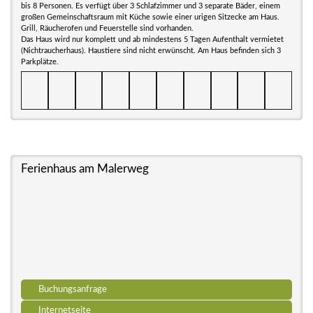
bis 8 Personen. Es verfügt über 3 Schlafzimmer und 3 separate Bäder, einem
großen Gemeinschaftsraum mit Küche sowie einer urigen Sitzecke am Haus.
Grill, Räucherofen und Feuerstelle sind vorhanden.
Das Haus wird nur komplett und ab mindestens 5 Tagen Aufenthalt vermietet
(Nichtraucherhaus). Haustiere sind nicht erwünscht. Am Haus befinden sich 3
Parkplätze.
Ferienhaus am Malerweg
Buchungsanfrage
Internetseite