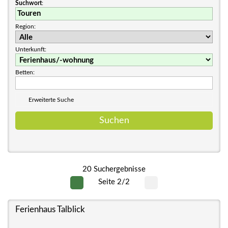
Suchwort
:
Region:
Unterkunft:
Betten:
Erweiterte Suche
20 Suchergebnisse
Seite 2/2
Ferienhaus Talblick