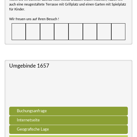
auch eine neugestaltete Terrasse mit Grillplatz und einen Garten mit Spielplatz
für Kinder.
Wir freuen uns auf Ihren Besuch !
Umgebinde 1657
Buchungsanfrage
Internetseite
Geografische Lage