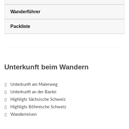
Wanderführer
Packliste
Unterkunft beim Wandern
Unterkunft am Malerweg
Unterkunft an der Bastei
Highligts Sächsische Schweiz
Highligts Böhmische Schweiz
Wanderreisen