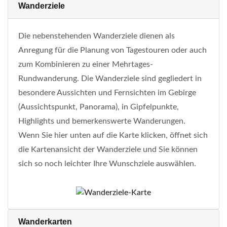
Wanderziele
Die nebenstehenden Wanderziele dienen als
Anregung für die Planung von Tagestouren oder auch
zum Kombinieren zu einer Mehrtages-
Rundwanderung. Die Wanderziele sind gegliedert in
besondere Aussichten und Fernsichten im Gebirge
(Aussichtspunkt, Panorama), in Gipfelpunkte,
Highlights und bemerkenswerte Wanderungen.
Wenn Sie hier unten auf die Karte klicken, öffnet sich
die Kartenansicht der Wanderziele und Sie können
sich so noch leichter Ihre Wunschziele auswählen.
Wanderkarten