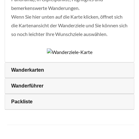
bemerkenswerte Wanderungen.
Wenn Sie hier unten auf die Karte klicken, öffnet sich
die Kartenansicht der Wanderziele und Sie können sich
so noch leichter Ihre Wunschziele auswählen.
Wanderkarten
Wanderführer
Packliste