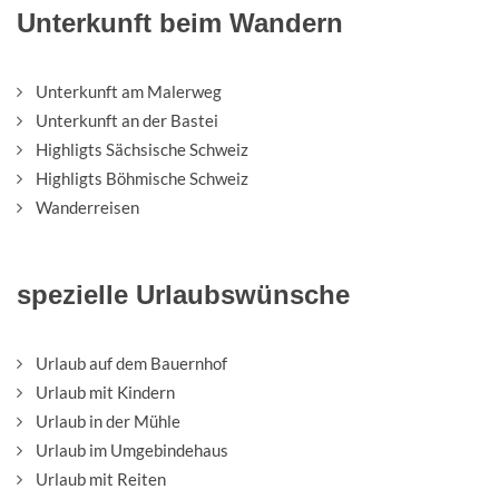
Unterkunft beim Wandern
Unterkunft am Malerweg
Unterkunft an der Bastei
Highligts Sächsische Schweiz
Highligts Böhmische Schweiz
Wanderreisen
spezielle Urlaubswünsche
Urlaub auf dem Bauernhof
Urlaub mit Kindern
Urlaub in der Mühle
Urlaub im Umgebindehaus
Urlaub mit Reiten