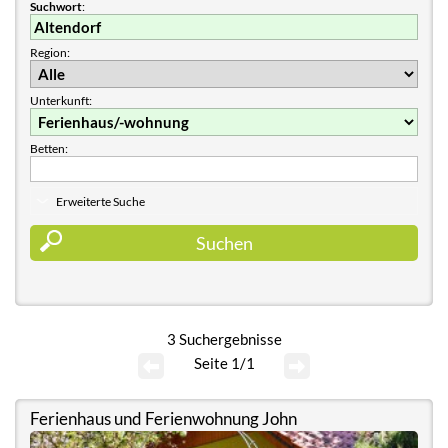
Suchwort
:
Region:
Unterkunft:
Betten:
Erweiterte Suche
3 Suchergebnisse
Seite 1/1
Ferienhaus und Ferienwohnung John