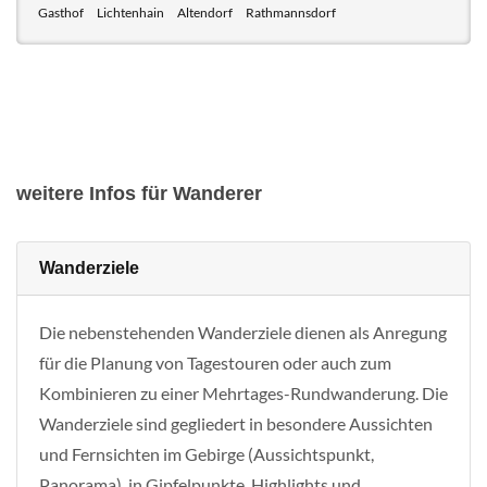
Gasthof
Lichtenhain
Altendorf
Rathmannsdorf
weitere Infos für Wanderer
Wanderziele
Die nebenstehenden Wanderziele dienen als Anregung
für die Planung von Tagestouren oder auch zum
Kombinieren zu einer Mehrtages-Rundwanderung. Die
Wanderziele sind gegliedert in besondere Aussichten
und Fernsichten im Gebirge (Aussichtspunkt,
Panorama), in Gipfelpunkte, Highlights und