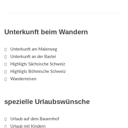
Unterkunft beim Wandern
Unterkunft am Malerweg
Unterkunft an der Bastei
Highligts Sächsische Schweiz
Highligts Böhmische Schweiz
Wanderreisen
spezielle Urlaubswünsche
Urlaub auf dem Bauernhof
Urlaub mit Kindern