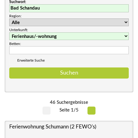
Suchwort
:
Region:
Unterkunft:
Betten:
Erweiterte Suche
46 Suchergebnisse
Seite 1/5
Ferienwohnung Schumann (2 FEWO's)