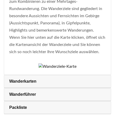
zum Kombinieren zu einer Mehrtages-
Rundwanderung. Die Wanderziele sind gegliedert in
besondere Aussichten und Fernsichten im Gebirge
(Aussichtspunkt, Panorama), in Gipfelpunkte,
Highlights und bemerkenswerte Wanderungen.
Wenn Sie hier unten auf die Karte klicken, öffnet sich
die Kartenansicht der Wanderziele und Sie können
sich so noch leichter Ihre Wunschziele auswählen.
Wanderkarten
Wanderführer
Packliste