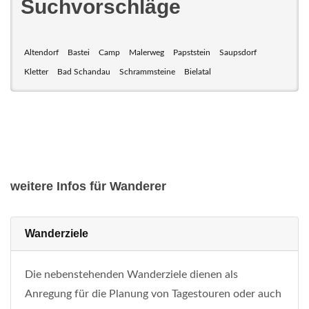
Suchvorschläge
Altendorf
Bastei
Camp
Malerweg
Papststein
Saupsdorf
Kletter
Bad Schandau
Schrammsteine
Bielatal
weitere Infos für Wanderer
Wanderziele
Die nebenstehenden Wanderziele dienen als
Anregung für die Planung von Tagestouren oder auch