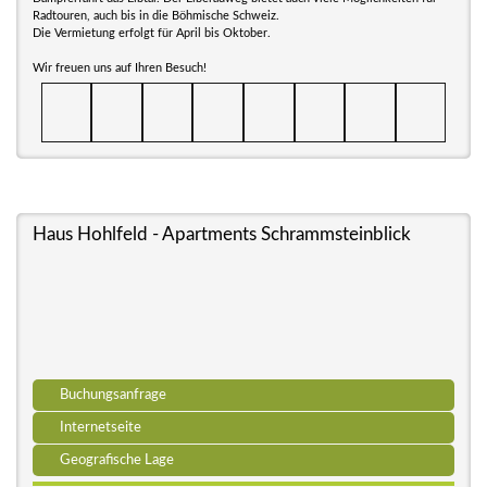
Radtouren, auch bis in die Böhmische Schweiz.
Die Vermietung erfolgt für April bis Oktober.
Wir freuen uns auf Ihren Besuch!
Haus Hohlfeld - Apartments Schrammsteinblick
Buchungsanfrage
Internetseite
Geografische Lage