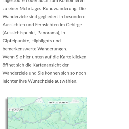
Tagestouren oder auch zum Kombinieren
zu einer Mehrtages-Rundwanderung. Die
Wanderziele sind gegliedert in besondere
Aussichten und Fernsichten im Gebirge
(Aussichtspunkt, Panorama), in
Gipfelpunkte, Highlights und
bemerkenswerte Wanderungen.
Wenn Sie hier unten auf die Karte klicken,
öffnet sich die Kartenansicht der
Wanderziele und Sie können sich so noch
leichter Ihre Wunschziele auswählen.