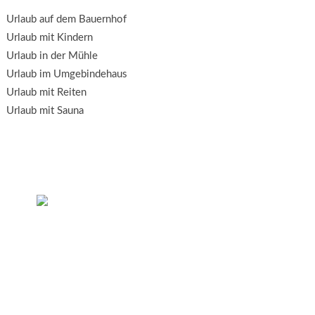
Urlaub auf dem Bauernhof
Urlaub mit Kindern
Urlaub in der Mühle
Urlaub im Umgebindehaus
Urlaub mit Reiten
Urlaub mit Sauna