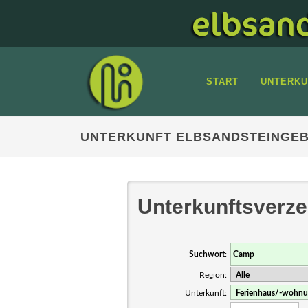
START
UNTERKU
UNTERKUNFT ELBSANDSTEINGEB
Unterkunftsverze
Suchwort
:
Region:
Unterkunft: