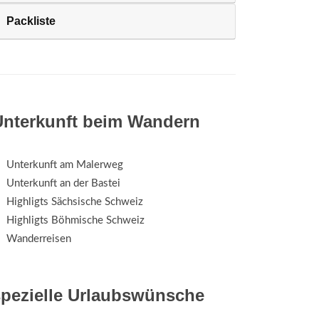
Packliste
Unterkunft beim Wandern
Unterkunft am Malerweg
Unterkunft an der Bastei
Highligts Sächsische Schweiz
Highligts Böhmische Schweiz
Wanderreisen
spezielle Urlaubswünsche