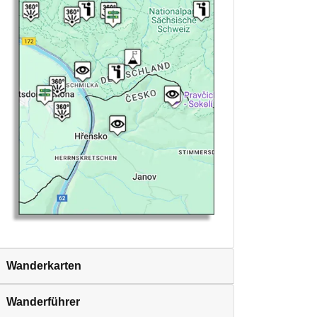
Wanderkarten
Wanderführer