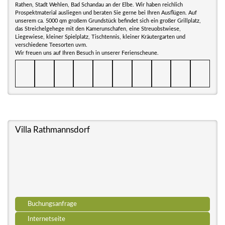
Rathen, Stadt Wehlen, Bad Schandau an der Elbe. Wir haben reichlich
Prospektmaterial ausliegen und beraten Sie gerne bei Ihren Ausflügen. Auf
unserem ca. 5000 qm großem Grundstück befindet sich ein großer Grillplatz,
das Streichelgehege mit den Kamerunschafen, eine Streuobstwiese,
Liegewiese, kleiner Spielplatz, Tischtennis, kleiner Kräutergarten und
verschiedene Teesorten uvm.
Wir freuen uns auf Ihren Besuch in unserer Ferienscheune.
Villa Rathmannsdorf
Buchungsanfrage
Internetseite