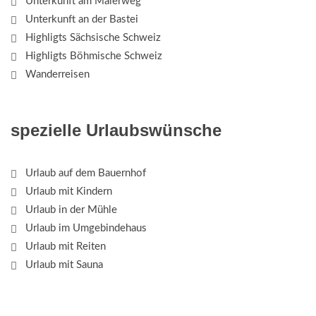
Unterkunft am Malerweg
Unterkunft an der Bastei
Highligts Sächsische Schweiz
Highligts Böhmische Schweiz
Wanderreisen
spezielle Urlaubswünsche
Urlaub auf dem Bauernhof
Urlaub mit Kindern
Urlaub in der Mühle
Urlaub im Umgebindehaus
Urlaub mit Reiten
Urlaub mit Sauna