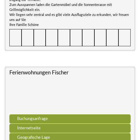
Zum Ausspannen laden die Gartenmöbel und die Sonnenterasse mit
Grillmöglichkeit ein.
Wir liegen sehr zentral und es gibt viele Ausflugsziele zu erkunden, wir freuen
uns auf Sie
Ihre Familie Schöne
Ferienwohnungen Fischer
Buchungsanfrage
Internetseite
Geografische Lage