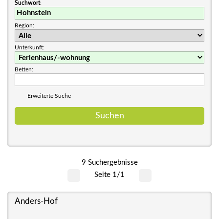
Suchwort
:
Region:
Unterkunft:
Betten:
Erweiterte Suche
9 Suchergebnisse
Seite 1/1
Anders-Hof