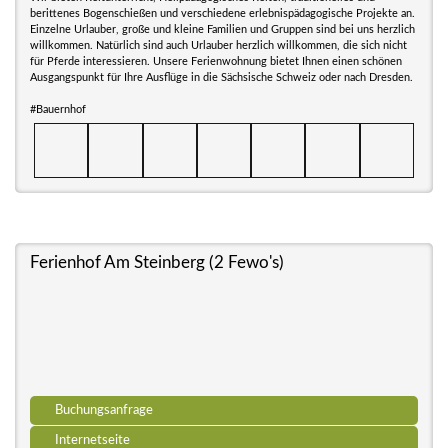
berittenes Bogenschießen und verschiedene erlebnispädagogische Projekte an.
Einzelne Urlauber, große und kleine Familien und Gruppen sind bei uns herzlich
willkommen. Natürlich sind auch Urlauber herzlich willkommen, die sich nicht
für Pferde interessieren. Unsere Ferienwohnung bietet Ihnen einen schönen
Ausgangspunkt für Ihre Ausflüge in die Sächsische Schweiz oder nach Dresden.
#Bauernhof
Ferienhof Am Steinberg (2 Fewo's)
Buchungsanfrage
Internetseite