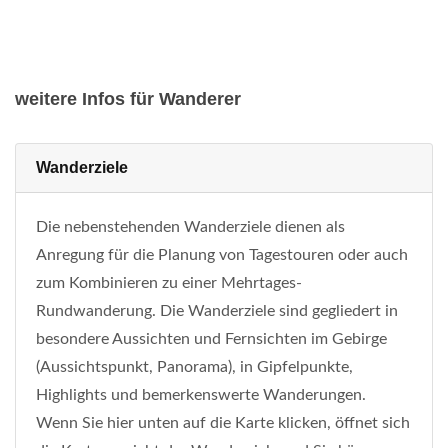
weitere Infos für Wanderer
Wanderziele
Die nebenstehenden Wanderziele dienen als
Anregung für die Planung von Tagestouren oder auch
zum Kombinieren zu einer Mehrtages-
Rundwanderung. Die Wanderziele sind gegliedert in
besondere Aussichten und Fernsichten im Gebirge
(Aussichtspunkt, Panorama), in Gipfelpunkte,
Highlights und bemerkenswerte Wanderungen.
Wenn Sie hier unten auf die Karte klicken, öffnet sich