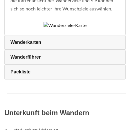
die Kartenansicht der Wanderziele und Sie können
sich so noch leichter Ihre Wunschziele auswählen.
Wanderkarten
Wanderführer
Packliste
Unterkunft beim Wandern