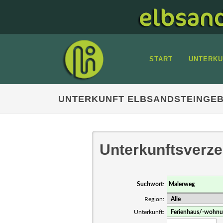
START
UNTERKU
UNTERKUNFT ELBSANDSTEINGEB
Unterkunftsverze
Suchwort
:
Region:
Unterkunft: