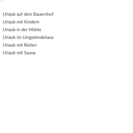
Urlaub auf dem Bauernhof
Urlaub mit Kindern
Urlaub in der Mühle
Urlaub im Umgebindehaus
Urlaub mit Reiten
Urlaub mit Sauna