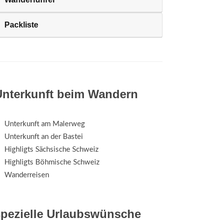
Packliste
Unterkunft beim Wandern
Unterkunft am Malerweg
Unterkunft an der Bastei
Highligts Sächsische Schweiz
Highligts Böhmische Schweiz
Wanderreisen
spezielle Urlaubswünsche