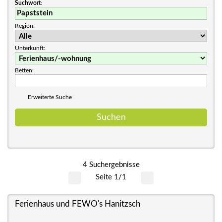
Suchwort
:
Region:
Unterkunft:
Betten:
Erweiterte Suche
4 Suchergebnisse
Seite 1/1
Ferienhaus und FEWO's Hanitzsch