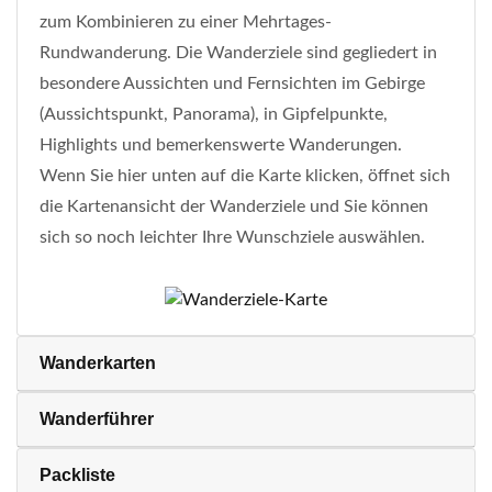
zum Kombinieren zu einer Mehrtages-
Rundwanderung. Die Wanderziele sind gegliedert in
besondere Aussichten und Fernsichten im Gebirge
(Aussichtspunkt, Panorama), in Gipfelpunkte,
Highlights und bemerkenswerte Wanderungen.
Wenn Sie hier unten auf die Karte klicken, öffnet sich
die Kartenansicht der Wanderziele und Sie können
sich so noch leichter Ihre Wunschziele auswählen.
Wanderkarten
Wanderführer
Packliste