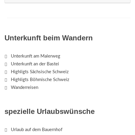
Unterkunft beim Wandern
Unterkunft am Malerweg
Unterkunft an der Bastei
Highligts Sächsische Schweiz
Highligts Böhmische Schweiz
Wanderreisen
spezielle Urlaubswünsche
Urlaub auf dem Bauernhof