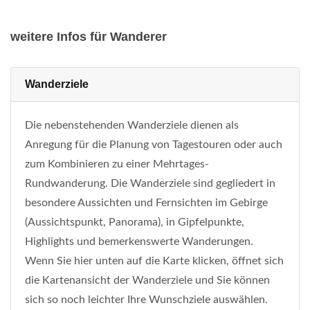
weitere Infos für Wanderer
Wanderziele
Die nebenstehenden Wanderziele dienen als
Anregung für die Planung von Tagestouren oder auch
zum Kombinieren zu einer Mehrtages-
Rundwanderung. Die Wanderziele sind gegliedert in
besondere Aussichten und Fernsichten im Gebirge
(Aussichtspunkt, Panorama), in Gipfelpunkte,
Highlights und bemerkenswerte Wanderungen.
Wenn Sie hier unten auf die Karte klicken, öffnet sich
die Kartenansicht der Wanderziele und Sie können
sich so noch leichter Ihre Wunschziele auswählen.