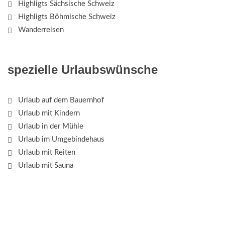
Highligts Sächsische Schweiz
Highligts Böhmische Schweiz
Wanderreisen
spezielle Urlaubswünsche
Urlaub auf dem Bauernhof
Urlaub mit Kindern
Urlaub in der Mühle
Urlaub im Umgebindehaus
Urlaub mit Reiten
Urlaub mit Sauna