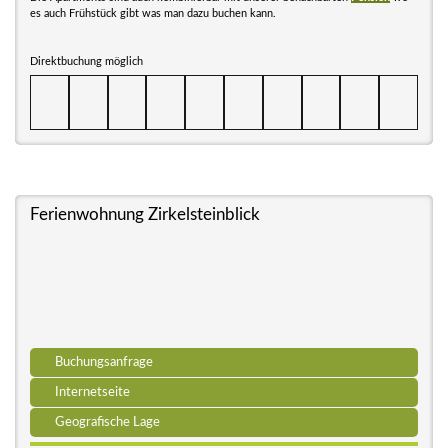
es auch Frühstück gibt was man dazu buchen kann.
Direktbuchung möglich
Ferienwohnung Zirkelsteinblick
Buchungsanfrage
Internetseite
Geografische Lage