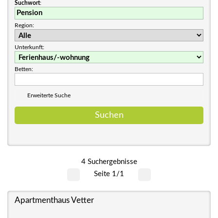
Suchwort
:
Region:
Unterkunft:
Betten:
Erweiterte Suche
4 Suchergebnisse
Seite 1/1
Apartmenthaus Vetter