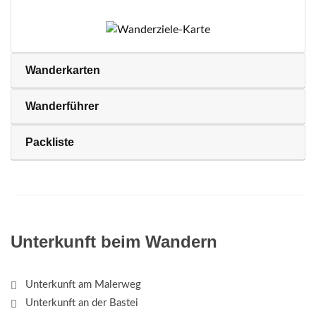
Wanderkarten
Wanderführer
Packliste
Unterkunft beim Wandern
Unterkunft am Malerweg
Unterkunft an der Bastei