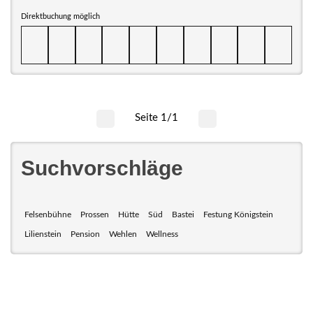
Direktbuchung möglich
Seite 1/1
Suchvorschläge
Felsenbühne
Prossen
Hütte
Süd
Bastei
Festung Königstein
Lilienstein
Pension
Wehlen
Wellness