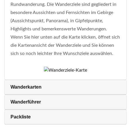
Rundwanderung. Die Wanderziele sind gegliedert in
besondere Aussichten und Fernsichten im Gebirge
(Aussichtspunkt, Panorama), in Gipfelpunkte,
Highlights und bemerkenswerte Wanderungen.
Wenn Sie hier unten auf die Karte klicken, öffnet sich
die Kartenansicht der Wanderziele und Sie können
sich so noch leichter Ihre Wunschziele auswählen.
Wanderkarten
Wanderführer
Packliste