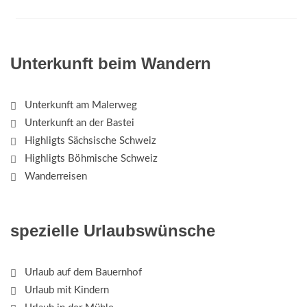
Unterkunft beim Wandern
Unterkunft am Malerweg
Unterkunft an der Bastei
Highligts Sächsische Schweiz
Highligts Böhmische Schweiz
Wanderreisen
spezielle Urlaubswünsche
Urlaub auf dem Bauernhof
Urlaub mit Kindern