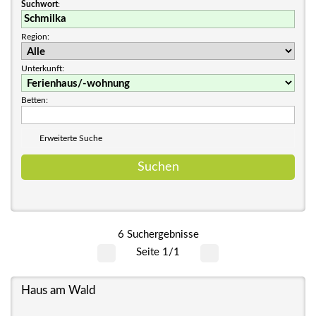
Suchwort
:
Region:
Unterkunft:
Betten:
Erweiterte Suche
6 Suchergebnisse
Seite 1/1
Haus am Wald