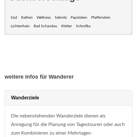
Süd
Rathen
Wellness
Sebnitz
Papststein
Pfaffenstein
Lichtenhain
Bad Schandau
Kletter
Schmilka
weitere Infos für Wanderer
Wanderziele
Die nebenstehenden Wanderziele dienen als
Anregung für die Planung von Tagestouren oder auch
zum Kombinieren zu einer Mehrtages-