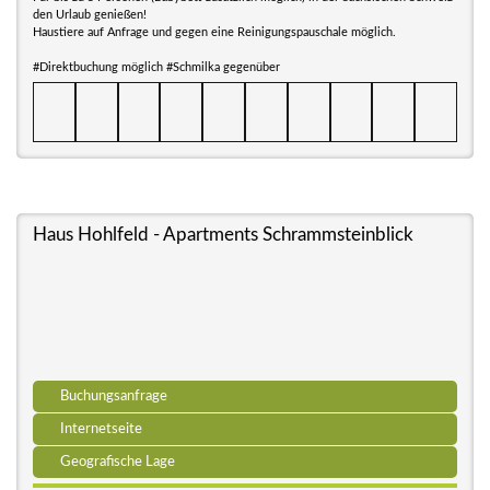
den Urlaub genießen!
Haustiere auf Anfrage und gegen eine Reinigungspauschale möglich.
#Direktbuchung möglich #Schmilka gegenüber
Haus Hohlfeld - Apartments Schrammsteinblick
Buchungsanfrage
Internetseite
Geografische Lage