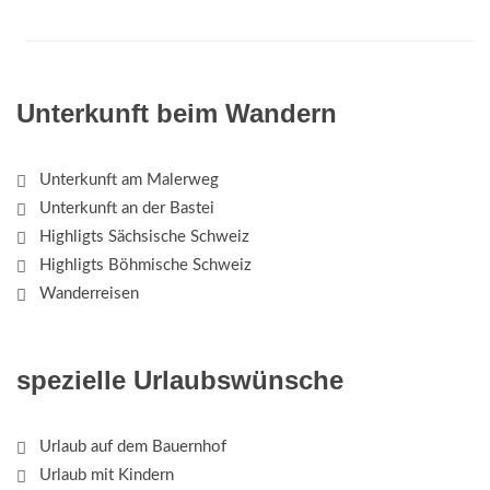
Unterkunft beim Wandern
Unterkunft am Malerweg
Unterkunft an der Bastei
Highligts Sächsische Schweiz
Highligts Böhmische Schweiz
Wanderreisen
spezielle Urlaubswünsche
Urlaub auf dem Bauernhof
Urlaub mit Kindern