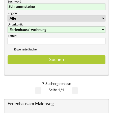
Suchwort
:
Region:
Unterkunft:
Betten:
Erweiterte Suche
7 Suchergebnisse
Seite 1/1
Ferienhaus am Malerweg