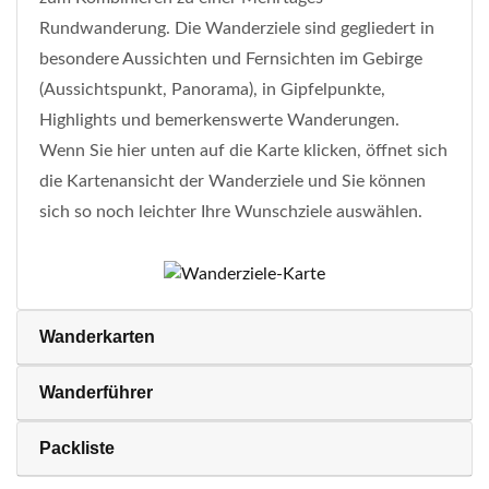
Rundwanderung. Die Wanderziele sind gegliedert in
besondere Aussichten und Fernsichten im Gebirge
(Aussichtspunkt, Panorama), in Gipfelpunkte,
Highlights und bemerkenswerte Wanderungen.
Wenn Sie hier unten auf die Karte klicken, öffnet sich
die Kartenansicht der Wanderziele und Sie können
sich so noch leichter Ihre Wunschziele auswählen.
Wanderkarten
Wanderführer
Packliste