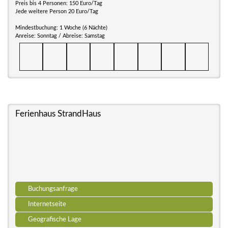
Preis bis 4 Personen: 150 Euro/Tag
Jede weitere Person 20 Euro/Tag
Mindestbuchung: 1 Woche (6 Nächte)
Anreise: Sonntag / Abreise: Samstag
Ferienhaus StrandHaus
Buchungsanfrage
Internetseite
Geografische Lage