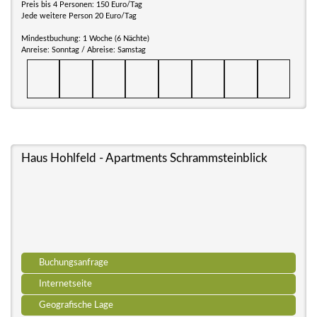
Preis bis 4 Personen: 150 Euro/Tag
Jede weitere Person 20 Euro/Tag
Mindestbuchung: 1 Woche (6 Nächte)
Anreise: Sonntag / Abreise: Samstag
Haus Hohlfeld - Apartments Schrammsteinblick
Buchungsanfrage
Internetseite
Geografische Lage