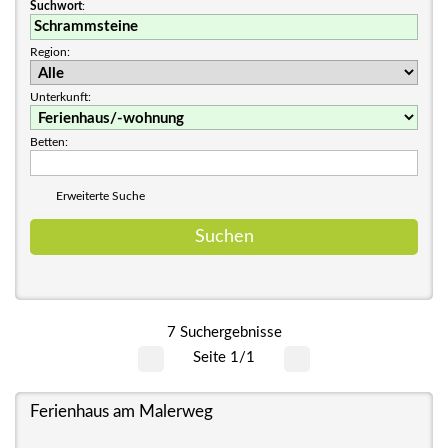
Suchwort
:
Region:
Unterkunft:
Betten:
Erweiterte Suche
7 Suchergebnisse
Seite 1/1
Ferienhaus am Malerweg