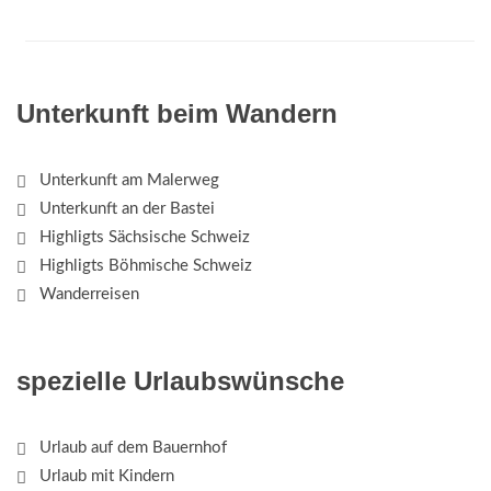
Unterkunft beim Wandern
Unterkunft am Malerweg
Unterkunft an der Bastei
Highligts Sächsische Schweiz
Highligts Böhmische Schweiz
Wanderreisen
spezielle Urlaubswünsche
Urlaub auf dem Bauernhof
Urlaub mit Kindern