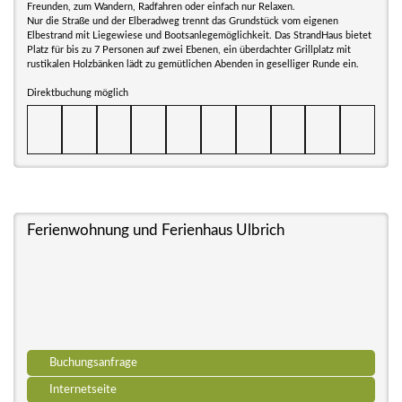
Freunden, zum Wandern, Radfahren oder einfach nur Relaxen.
Nur die Straße und der Elberadweg trennt das Grundstück vom eigenen
Elbestrand mit Liegewiese und Bootsanlegemöglichkeit. Das StrandHaus bietet
Platz für bis zu 7 Personen auf zwei Ebenen, ein überdachter Grillplatz mit
rustikalen Holzbänken lädt zu gemütlichen Abenden in geselliger Runde ein.
Direktbuchung möglich
Ferienwohnung und Ferienhaus Ulbrich
Buchungsanfrage
Internetseite