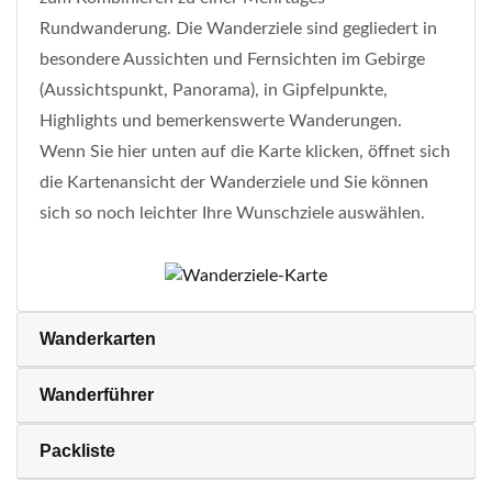
Rundwanderung. Die Wanderziele sind gegliedert in
besondere Aussichten und Fernsichten im Gebirge
(Aussichtspunkt, Panorama), in Gipfelpunkte,
Highlights und bemerkenswerte Wanderungen.
Wenn Sie hier unten auf die Karte klicken, öffnet sich
die Kartenansicht der Wanderziele und Sie können
sich so noch leichter Ihre Wunschziele auswählen.
Wanderkarten
Wanderführer
Packliste