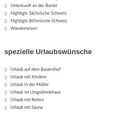
Unterkunft an der Bastei
Highligts Sächsische Schweiz
Highligts Böhmische Schweiz
Wanderreisen
spezielle Urlaubswünsche
Urlaub auf dem Bauernhof
Urlaub mit Kindern
Urlaub in der Mühle
Urlaub im Umgebindehaus
Urlaub mit Reiten
Urlaub mit Sauna