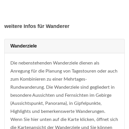
weitere Infos für Wanderer
Wanderziele
Die nebenstehenden Wanderziele dienen als
Anregung für die Planung von Tagestouren oder auch
zum Kombinieren zu einer Mehrtages-
Rundwanderung. Die Wanderziele sind gegliedert in
besondere Aussichten und Fernsichten im Gebirge
(Aussichtspunkt, Panorama), in Gipfelpunkte,
Highlights und bemerkenswerte Wanderungen.
Wenn Sie hier unten auf die Karte klicken, öffnet sich
die Kartenansicht der Wanderziele und Sie können