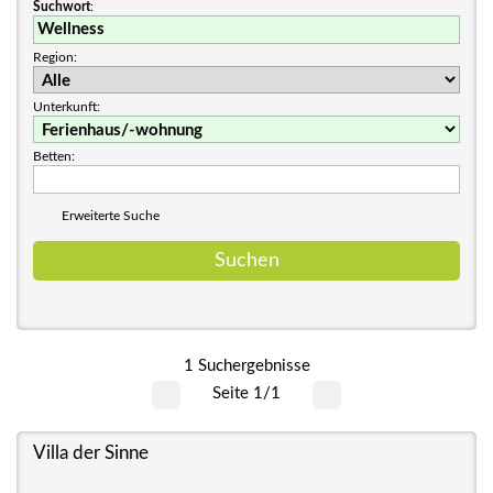
Suchwort
:
Region:
Unterkunft:
Betten:
Erweiterte Suche
1 Suchergebnisse
Seite 1/1
Villa der Sinne