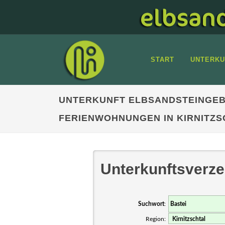
START
UNTERKU
UNTERKUNFT ELBSANDSTEINGEB
FERIENWOHNUNGEN IN KIRNITZS
Unterkunftsverze
Suchwort
:
Region: