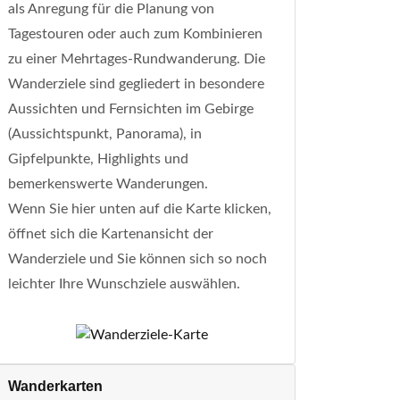
als Anregung für die Planung von
Tagestouren oder auch zum Kombinieren
zu einer Mehrtages-Rundwanderung. Die
Wanderziele sind gegliedert in besondere
Aussichten und Fernsichten im Gebirge
(Aussichtspunkt, Panorama), in
Gipfelpunkte, Highlights und
bemerkenswerte Wanderungen.
Wenn Sie hier unten auf die Karte klicken,
öffnet sich die Kartenansicht der
Wanderziele und Sie können sich so noch
leichter Ihre Wunschziele auswählen.
Wanderkarten