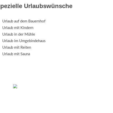
spezielle Urlaubswünsche
Urlaub auf dem Bauernhof
Urlaub mit Kindern
Urlaub in der Mühle
Urlaub im Umgebindehaus
Urlaub mit Reiten
Urlaub mit Sauna