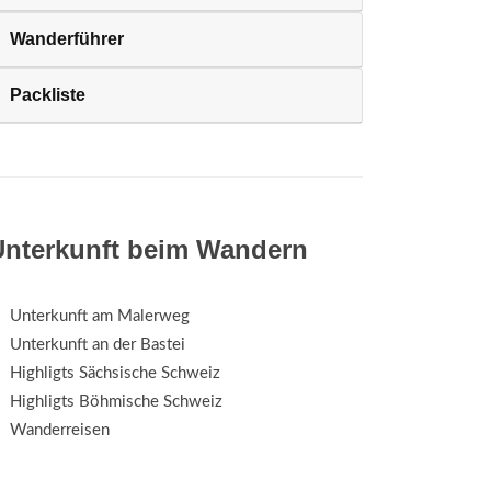
Wanderführer
Packliste
Unterkunft beim Wandern
Unterkunft am Malerweg
Unterkunft an der Bastei
Highligts Sächsische Schweiz
Highligts Böhmische Schweiz
Wanderreisen