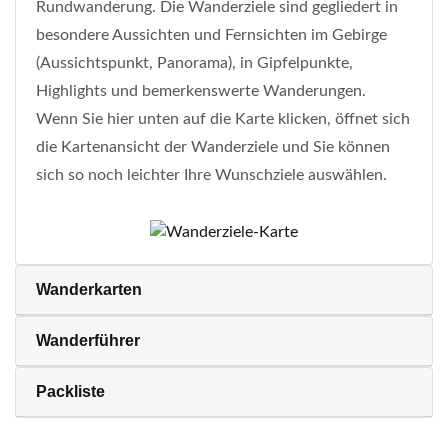
Rundwanderung. Die Wanderziele sind gegliedert in
besondere Aussichten und Fernsichten im Gebirge
(Aussichtspunkt, Panorama), in Gipfelpunkte,
Highlights und bemerkenswerte Wanderungen.
Wenn Sie hier unten auf die Karte klicken, öffnet sich
die Kartenansicht der Wanderziele und Sie können
sich so noch leichter Ihre Wunschziele auswählen.
Wanderkarten
Wanderführer
Packliste