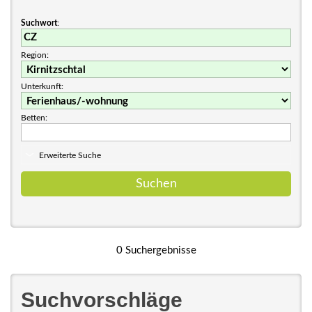
Suchwort
:
Region:
Unterkunft:
Betten:
Erweiterte Suche
0 Suchergebnisse
Suchvorschläge