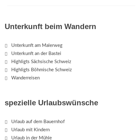
Unterkunft beim Wandern
Unterkunft am Malerweg
Unterkunft an der Bastei
Highligts Sächsische Schweiz
Highligts Böhmische Schweiz
Wanderreisen
spezielle Urlaubswünsche
Urlaub auf dem Bauernhof
Urlaub mit Kindern
Urlaub in der Mühle