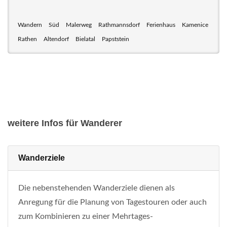
Wandern
Süd
Malerweg
Rathmannsdorf
Ferienhaus
Kamenice
Rathen
Altendorf
Bielatal
Papststein
weitere Infos für Wanderer
Wanderziele
Die nebenstehenden Wanderziele dienen als
Anregung für die Planung von Tagestouren oder auch
zum Kombinieren zu einer Mehrtages-