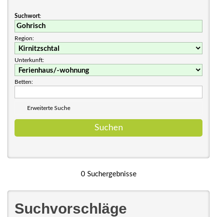
Suchwort
:
Region:
Unterkunft:
Betten:
Erweiterte Suche
0 Suchergebnisse
Suchvorschläge