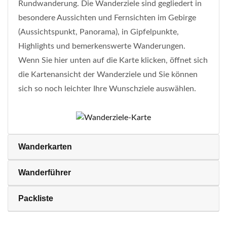
Rundwanderung. Die Wanderziele sind gegliedert in
besondere Aussichten und Fernsichten im Gebirge
(Aussichtspunkt, Panorama), in Gipfelpunkte,
Highlights und bemerkenswerte Wanderungen.
Wenn Sie hier unten auf die Karte klicken, öffnet sich
die Kartenansicht der Wanderziele und Sie können
sich so noch leichter Ihre Wunschziele auswählen.
Wanderkarten
Wanderführer
Packliste