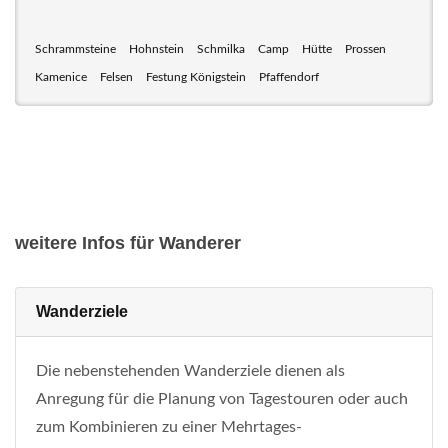
Schrammsteine
Hohnstein
Schmilka
Camp
Hütte
Prossen
Kamenice
Felsen
Festung Königstein
Pfaffendorf
weitere Infos für Wanderer
Wanderziele
Die nebenstehenden Wanderziele dienen als
Anregung für die Planung von Tagestouren oder auch
zum Kombinieren zu einer Mehrtages-