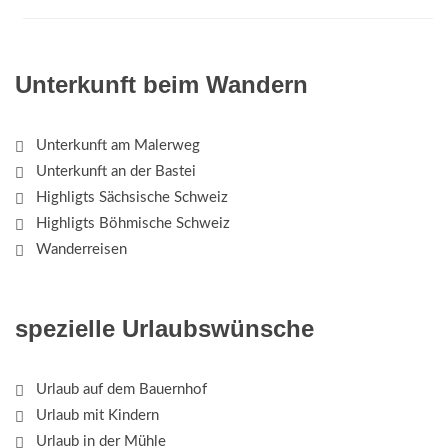
Unterkunft beim Wandern
Unterkunft am Malerweg
Unterkunft an der Bastei
Highligts Sächsische Schweiz
Highligts Böhmische Schweiz
Wanderreisen
spezielle Urlaubswünsche
Urlaub auf dem Bauernhof
Urlaub mit Kindern
Urlaub in der Mühle