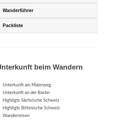
Wanderführer
Packliste
Unterkunft beim Wandern
Unterkunft am Malerweg
Unterkunft an der Bastei
Highligts Sächsische Schweiz
Highligts Böhmische Schweiz
Wanderreisen