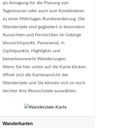
als Anregung für die Planung von
Tagestouren oder auch zum Kombinieren
zu einer Mehrtages-Rundwanderung. Die
Wanderziele sind gegliedert in besondere
Aussichten und Fernsichten im Gebirge
(Aussichtspunkt, Panorama), in
Gipfelpunkte, Highlights und
bemerkenswerte Wanderungen.
Wenn Sie hier unten auf die Karte klicken,
öffnet sich die Kartenansicht der
Wanderziele und Sie können sich so noch
leichter Ihre Wunschziele auswählen.
Wanderkarten