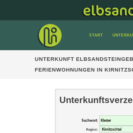
START
UNTERKU
UNTERKUNFT ELBSANDSTEINGEB
FERIENWOHNUNGEN IN KIRNITZS
Unterkunftsverze
Suchwort
:
Region: