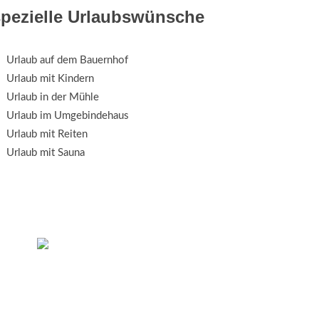
spezielle Urlaubswünsche
Urlaub auf dem Bauernhof
Urlaub mit Kindern
Urlaub in der Mühle
Urlaub im Umgebindehaus
Urlaub mit Reiten
Urlaub mit Sauna