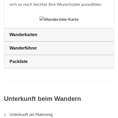
sich so noch leichter Ihre Wunschziele auswählen.
Wanderkarten
Wanderführer
Packliste
Unterkunft beim Wandern
Unterkunft am Malerweg