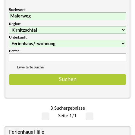
Suchwort
:
Region:
Unterkunft:
Betten:
Erweiterte Suche
3 Suchergebnisse
Seite 1/1
Ferienhaus Hille