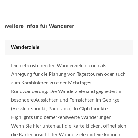
weitere Infos für Wanderer
Wanderziele
Die nebenstehenden Wanderziele dienen als
Anregung für die Planung von Tagestouren oder auch
zum Kombinieren zu einer Mehrtages-
Rundwanderung. Die Wanderziele sind gegliedert in
besondere Aussichten und Fernsichten im Gebirge
(Aussichtspunkt, Panorama), in Gipfelpunkte,
Highlights und bemerkenswerte Wanderungen.
Wenn Sie hier unten auf die Karte klicken, öffnet sich
die Kartenansicht der Wanderziele und Sie können