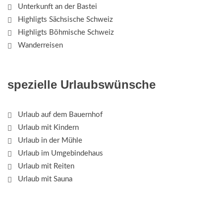
Unterkunft an der Bastei
Highligts Sächsische Schweiz
Highligts Böhmische Schweiz
Wanderreisen
spezielle Urlaubswünsche
Urlaub auf dem Bauernhof
Urlaub mit Kindern
Urlaub in der Mühle
Urlaub im Umgebindehaus
Urlaub mit Reiten
Urlaub mit Sauna