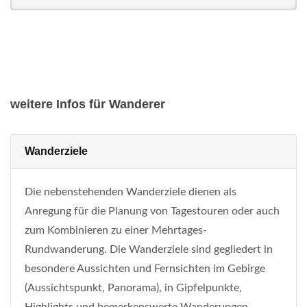
weitere Infos für Wanderer
Wanderziele
Die nebenstehenden Wanderziele dienen als
Anregung für die Planung von Tagestouren oder auch
zum Kombinieren zu einer Mehrtages-
Rundwanderung. Die Wanderziele sind gegliedert in
besondere Aussichten und Fernsichten im Gebirge
(Aussichtspunkt, Panorama), in Gipfelpunkte,