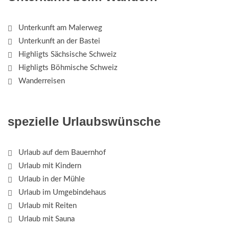
Unterkunft am Malerweg
Unterkunft an der Bastei
Highligts Sächsische Schweiz
Highligts Böhmische Schweiz
Wanderreisen
spezielle Urlaubswünsche
Urlaub auf dem Bauernhof
Urlaub mit Kindern
Urlaub in der Mühle
Urlaub im Umgebindehaus
Urlaub mit Reiten
Urlaub mit Sauna