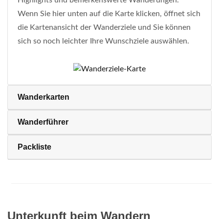
Highlights und bemerkenswerte Wanderungen.
Wenn Sie hier unten auf die Karte klicken, öffnet sich
die Kartenansicht der Wanderziele und Sie können
sich so noch leichter Ihre Wunschziele auswählen.
Wanderkarten
Wanderführer
Packliste
Unterkunft beim Wandern