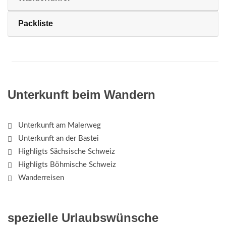
Packliste
Unterkunft beim Wandern
Unterkunft am Malerweg
Unterkunft an der Bastei
Highligts Sächsische Schweiz
Highligts Böhmische Schweiz
Wanderreisen
spezielle Urlaubswünsche