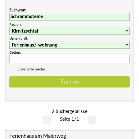
Suchwort
:
Region:
Unterkunft:
Betten:
Erweiterte Suche
2 Suchergebnisse
Seite 1/1
Ferienhaus am Malerweg