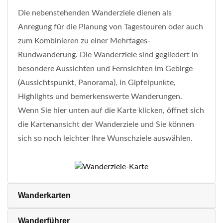
Die nebenstehenden Wanderziele dienen als
Anregung für die Planung von Tagestouren oder auch
zum Kombinieren zu einer Mehrtages-
Rundwanderung. Die Wanderziele sind gegliedert in
besondere Aussichten und Fernsichten im Gebirge
(Aussichtspunkt, Panorama), in Gipfelpunkte,
Highlights und bemerkenswerte Wanderungen.
Wenn Sie hier unten auf die Karte klicken, öffnet sich
die Kartenansicht der Wanderziele und Sie können
sich so noch leichter Ihre Wunschziele auswählen.
Wanderkarten
Wanderführer