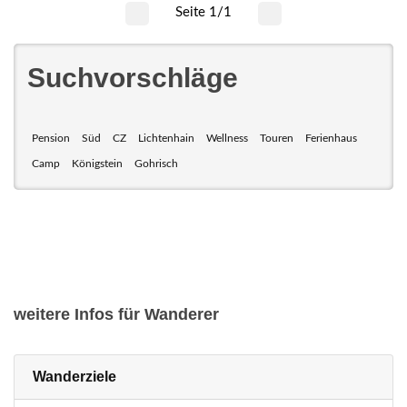
Seite 1/1
Suchvorschläge
Pension
Süd
CZ
Lichtenhain
Wellness
Touren
Ferienhaus
Camp
Königstein
Gohrisch
weitere Infos für Wanderer
Wanderziele