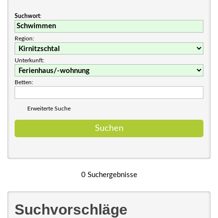
Suchwort
:
Region:
Unterkunft:
Betten:
Erweiterte Suche
0 Suchergebnisse
Suchvorschläge