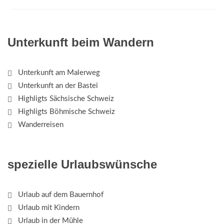
Unterkunft beim Wandern
Unterkunft am Malerweg
Unterkunft an der Bastei
Highligts Sächsische Schweiz
Highligts Böhmische Schweiz
Wanderreisen
spezielle Urlaubswünsche
Urlaub auf dem Bauernhof
Urlaub mit Kindern
Urlaub in der Mühle