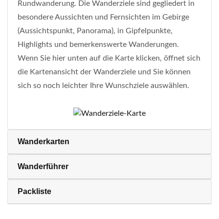
Rundwanderung. Die Wanderziele sind gegliedert in
besondere Aussichten und Fernsichten im Gebirge
(Aussichtspunkt, Panorama), in Gipfelpunkte,
Highlights und bemerkenswerte Wanderungen.
Wenn Sie hier unten auf die Karte klicken, öffnet sich
die Kartenansicht der Wanderziele und Sie können
sich so noch leichter Ihre Wunschziele auswählen.
Wanderkarten
Wanderführer
Packliste