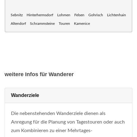
Sebnitz
Hinterhermsdorf
Lohmen
Felsen
Gohrisch
Lichtenhain
Altendorf
Schrammsteine
Touren
Kamenice
weitere Infos für Wanderer
Wanderziele
Die nebenstehenden Wanderziele dienen als
Anregung für die Planung von Tagestouren oder auch
zum Kombinieren zu einer Mehrtages-