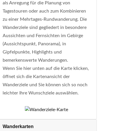
als Anregung für die Planung von
Tagestouren oder auch zum Kombinieren
zu einer Mehrtages-Rundwanderung. Die
Wanderziele sind gegliedert in besondere
Aussichten und Fernsichten im Gebirge
(Aussichtspunkt, Panorama), in
Gipfelpunkte, Highlights und
bemerkenswerte Wanderungen.
Wenn Sie hier unten auf die Karte klicken,
öffnet sich die Kartenansicht der
Wanderziele und Sie können sich so noch
leichter Ihre Wunschziele auswählen.
Wanderkarten