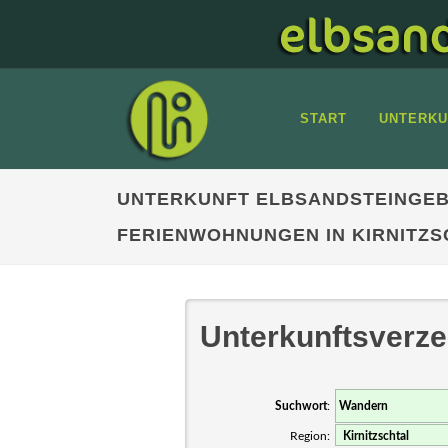
START
UNTERKU
UNTERKUNFT ELBSANDSTEINGEB
FERIENWOHNUNGEN IN KIRNITZS
Unterkunftsverze
Suchwort
:
Region: