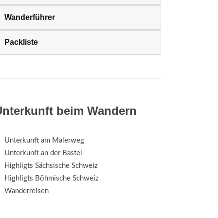
Wanderführer
Packliste
Unterkunft beim Wandern
Unterkunft am Malerweg
Unterkunft an der Bastei
Highligts Sächsische Schweiz
Highligts Böhmische Schweiz
Wanderreisen