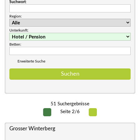
Suchwort
:
Region:
Unterkunft:
Betten:
Erweiterte Suche
51 Suchergebnisse
Seite 2/6
Grosser Winterberg