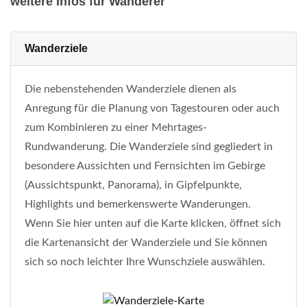
weitere Infos für Wanderer
Wanderziele
Die nebenstehenden Wanderziele dienen als
Anregung für die Planung von Tagestouren oder auch
zum Kombinieren zu einer Mehrtages-
Rundwanderung. Die Wanderziele sind gegliedert in
besondere Aussichten und Fernsichten im Gebirge
(Aussichtspunkt, Panorama), in Gipfelpunkte,
Highlights und bemerkenswerte Wanderungen.
Wenn Sie hier unten auf die Karte klicken, öffnet sich
die Kartenansicht der Wanderziele und Sie können
sich so noch leichter Ihre Wunschziele auswählen.