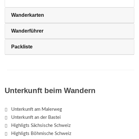
Wanderkarten
Wanderführer
Packliste
Unterkunft beim Wandern
Unterkunft am Malerweg
Unterkunft an der Bastei
Highligts Sächsische Schweiz
Highligts Böhmische Schweiz