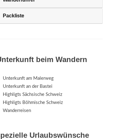
Packliste
Unterkunft beim Wandern
Unterkunft am Malerweg
Unterkunft an der Bastei
Highligts Sächsische Schweiz
Highligts Böhmische Schweiz
Wanderreisen
spezielle Urlaubswünsche