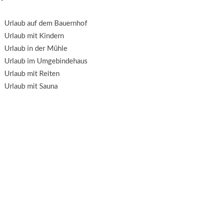
Urlaub auf dem Bauernhof
Urlaub mit Kindern
Urlaub in der Mühle
Urlaub im Umgebindehaus
Urlaub mit Reiten
Urlaub mit Sauna