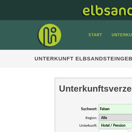
START
UNTERKU
UNTERKUNFT ELBSANDSTEINGEB
Unterkunftsverze
Suchwort
:
Region:
Unterkunft: