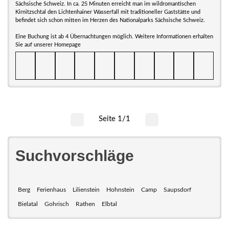
Sächsische Schweiz. In ca. 25 Minuten erreicht man im wildromantischen
Kirnitzschtal den Lichtenhainer Wasserfall mit traditioneller Gaststätte und
befindet sich schon mitten im Herzen des Nationalparks Sächsische Schweiz.
Eine Buchung ist ab 4 Übernachtungen möglich. Weitere Informationen erhalten
Sie auf unserer Homepage
Seite 1/1
Suchvorschläge
Berg
Ferienhaus
Lilienstein
Hohnstein
Camp
Saupsdorf
Bielatal
Gohrisch
Rathen
Elbtal