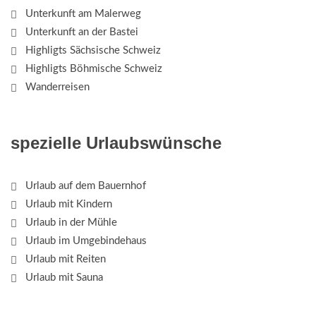
Unterkunft am Malerweg
Unterkunft an der Bastei
Highligts Sächsische Schweiz
Highligts Böhmische Schweiz
Wanderreisen
spezielle Urlaubswünsche
Urlaub auf dem Bauernhof
Urlaub mit Kindern
Urlaub in der Mühle
Urlaub im Umgebindehaus
Urlaub mit Reiten
Urlaub mit Sauna