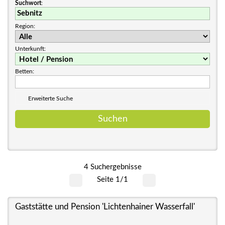
Suchwort
:
Region:
Unterkunft:
Betten:
Erweiterte Suche
4 Suchergebnisse
Seite 1/1
Gaststätte und Pension 'Lichtenhainer Wasserfall'