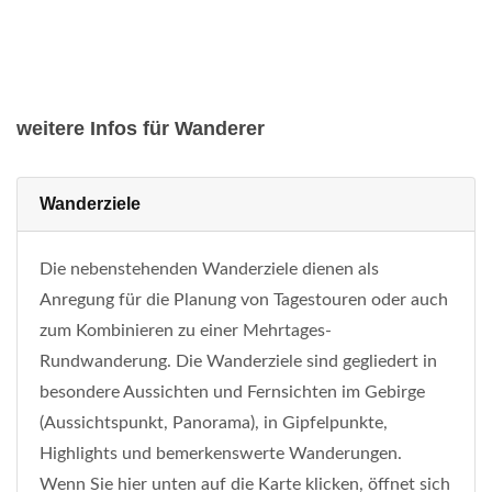
weitere Infos für Wanderer
Wanderziele
Die nebenstehenden Wanderziele dienen als
Anregung für die Planung von Tagestouren oder auch
zum Kombinieren zu einer Mehrtages-
Rundwanderung. Die Wanderziele sind gegliedert in
besondere Aussichten und Fernsichten im Gebirge
(Aussichtspunkt, Panorama), in Gipfelpunkte,
Highlights und bemerkenswerte Wanderungen.
Wenn Sie hier unten auf die Karte klicken, öffnet sich