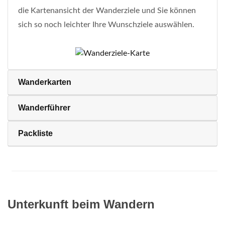
die Kartenansicht der Wanderziele und Sie können
sich so noch leichter Ihre Wunschziele auswählen.
Wanderkarten
Wanderführer
Packliste
Unterkunft beim Wandern