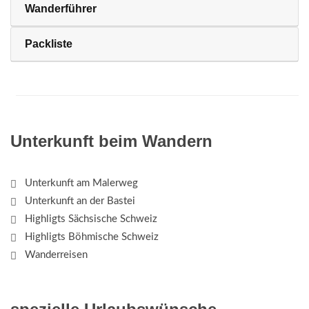
Wanderführer
Packliste
Unterkunft beim Wandern
Unterkunft am Malerweg
Unterkunft an der Bastei
Highligts Sächsische Schweiz
Highligts Böhmische Schweiz
Wanderreisen