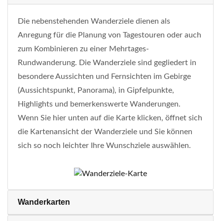
Die nebenstehenden Wanderziele dienen als
Anregung für die Planung von Tagestouren oder auch
zum Kombinieren zu einer Mehrtages-
Rundwanderung. Die Wanderziele sind gegliedert in
besondere Aussichten und Fernsichten im Gebirge
(Aussichtspunkt, Panorama), in Gipfelpunkte,
Highlights und bemerkenswerte Wanderungen.
Wenn Sie hier unten auf die Karte klicken, öffnet sich
die Kartenansicht der Wanderziele und Sie können
sich so noch leichter Ihre Wunschziele auswählen.
Wanderkarten