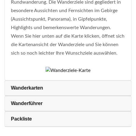
Rundwanderung. Die Wanderziele sind gegliedert in
besondere Aussichten und Fernsichten im Gebirge
(Aussichtspunkt, Panorama), in Gipfelpunkte,
Highlights und bemerkenswerte Wanderungen.
Wenn Sie hier unten auf die Karte klicken, öffnet sich
die Kartenansicht der Wanderziele und Sie können
sich so noch leichter Ihre Wunschziele auswählen.
Wanderkarten
Wanderführer
Packliste