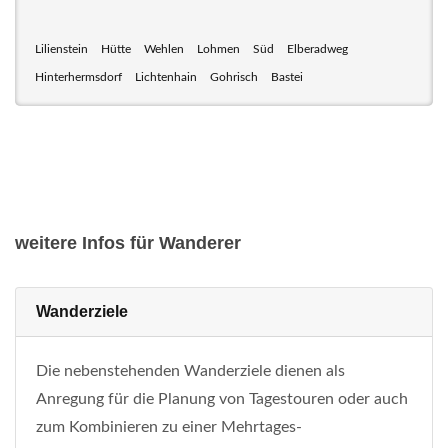
Lilienstein
Hütte
Wehlen
Lohmen
Süd
Elberadweg
Hinterhermsdorf
Lichtenhain
Gohrisch
Bastei
weitere Infos für Wanderer
Wanderziele
Die nebenstehenden Wanderziele dienen als
Anregung für die Planung von Tagestouren oder auch
zum Kombinieren zu einer Mehrtages-