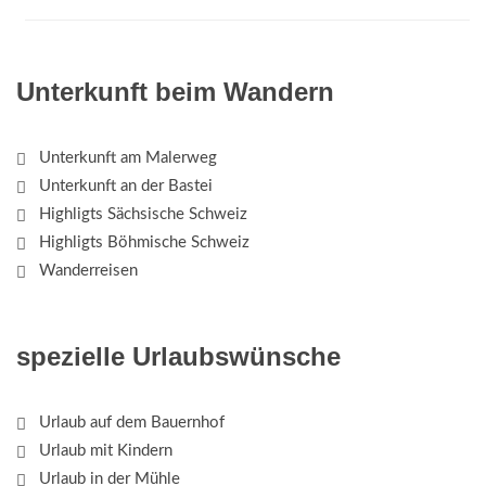
Unterkunft beim Wandern
Unterkunft am Malerweg
Unterkunft an der Bastei
Highligts Sächsische Schweiz
Highligts Böhmische Schweiz
Wanderreisen
spezielle Urlaubswünsche
Urlaub auf dem Bauernhof
Urlaub mit Kindern
Urlaub in der Mühle