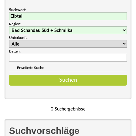
Suchwort
:
Region:
Unterkunft:
Betten:
Erweiterte Suche
0 Suchergebnisse
Suchvorschläge