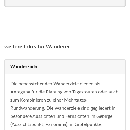
weitere Infos für Wanderer
Wanderziele
Die nebenstehenden Wanderziele dienen als
Anregung für die Planung von Tagestouren oder auch
zum Kombinieren zu einer Mehrtages-
Rundwanderung. Die Wanderziele sind gegliedert in
besondere Aussichten und Fernsichten im Gebirge
(Aussichtspunkt, Panorama), in Gipfelpunkte,