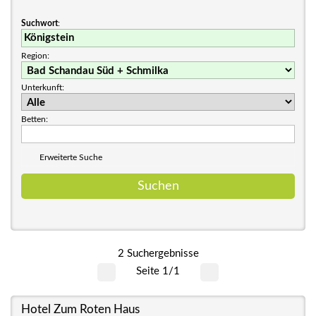
Suchwort
:
Region:
Unterkunft:
Betten:
Erweiterte Suche
2 Suchergebnisse
Seite 1/1
Hotel Zum Roten Haus