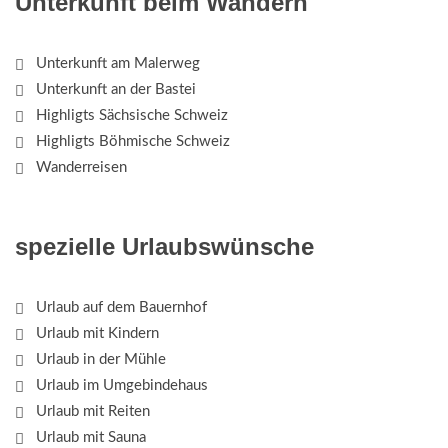
Unterkunft beim Wandern
Unterkunft am Malerweg
Unterkunft an der Bastei
Highligts Sächsische Schweiz
Highligts Böhmische Schweiz
Wanderreisen
spezielle Urlaubswünsche
Urlaub auf dem Bauernhof
Urlaub mit Kindern
Urlaub in der Mühle
Urlaub im Umgebindehaus
Urlaub mit Reiten
Urlaub mit Sauna