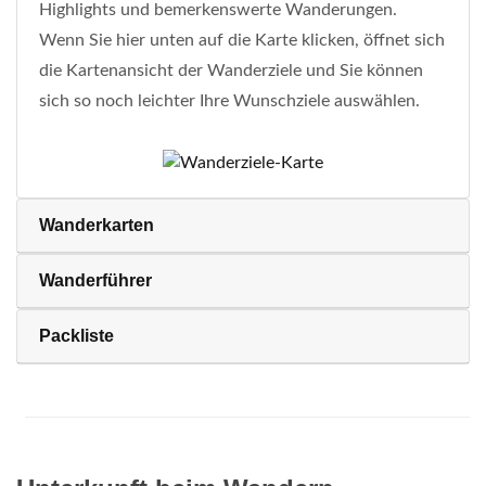
Highlights und bemerkenswerte Wanderungen.
Wenn Sie hier unten auf die Karte klicken, öffnet sich
die Kartenansicht der Wanderziele und Sie können
sich so noch leichter Ihre Wunschziele auswählen.
Wanderkarten
Wanderführer
Packliste