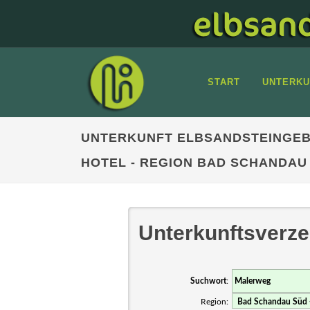
START
UNTERKU
UNTERKUNFT ELBSANDSTEINGEB
HOTEL - REGION BAD SCHANDAU
Unterkunftsverze
Suchwort
:
Region: