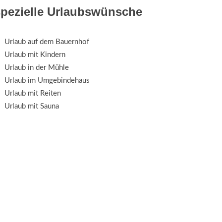
spezielle Urlaubswünsche
Urlaub auf dem Bauernhof
Urlaub mit Kindern
Urlaub in der Mühle
Urlaub im Umgebindehaus
Urlaub mit Reiten
Urlaub mit Sauna