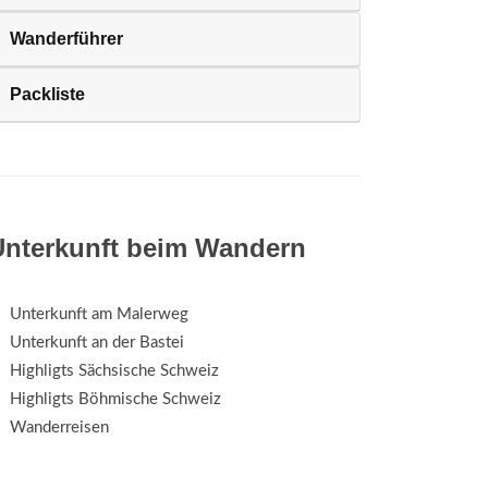
Wanderführer
Packliste
Unterkunft beim Wandern
Unterkunft am Malerweg
Unterkunft an der Bastei
Highligts Sächsische Schweiz
Highligts Böhmische Schweiz
Wanderreisen