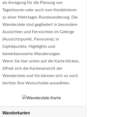
als Anregung für die Planung von
Tagestouren oder auch zum Kombinieren
zu einer Mehrtages-Rundwanderung. Die
Wanderziele sind gegliedert in besondere
Aussichten und Fernsichten im Gebirge
(Aussichtspunkt, Panorama), in
Gipfelpunkte, Highlights und
bemerkenswerte Wanderungen.
Wenn Sie hier unten auf die Karte klicken,
öffnet sich die Kartenansicht der
Wanderziele und Sie können sich so noch
leichter Ihre Wunschziele auswählen.
Wanderkarten