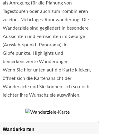
als Anregung für die Planung von
Tagestouren oder auch zum Kombinieren
zu einer Mehrtages-Rundwanderung. Die
Wanderziele sind gegliedert in besondere
Aussichten und Fernsichten im Gebirge
(Aussichtspunkt, Panorama), in
Gipfelpunkte, Highlights und
bemerkenswerte Wanderungen.
Wenn Sie hier unten auf die Karte klicken,
öffnet sich die Kartenansicht der
Wanderziele und Sie können sich so noch
leichter Ihre Wunschziele auswählen.
Wanderkarten