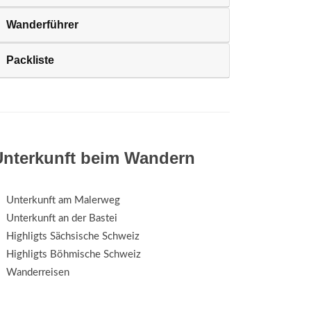
Wanderführer
Packliste
Unterkunft beim Wandern
Unterkunft am Malerweg
Unterkunft an der Bastei
Highligts Sächsische Schweiz
Highligts Böhmische Schweiz
Wanderreisen