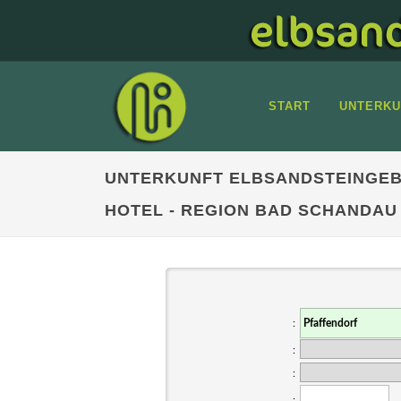
START
UNTERKU
UNTERKUNFT ELBSANDSTEINGEB
HOTEL - REGION BAD SCHANDAU
:
:
:
: