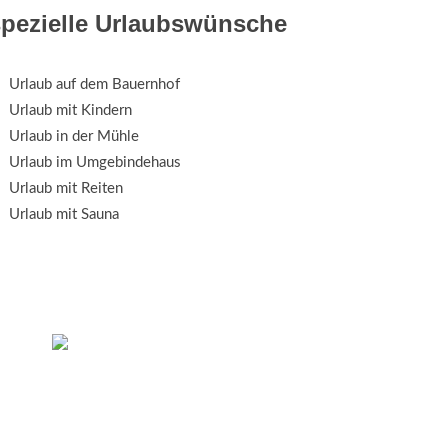
spezielle Urlaubswünsche
Urlaub auf dem Bauernhof
Urlaub mit Kindern
Urlaub in der Mühle
Urlaub im Umgebindehaus
Urlaub mit Reiten
Urlaub mit Sauna