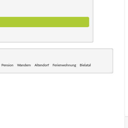
Pension
Wandern
Altendorf
Ferienwohnung
Bielatal