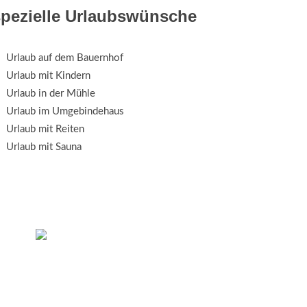
spezielle Urlaubswünsche
Urlaub auf dem Bauernhof
Urlaub mit Kindern
Urlaub in der Mühle
Urlaub im Umgebindehaus
Urlaub mit Reiten
Urlaub mit Sauna