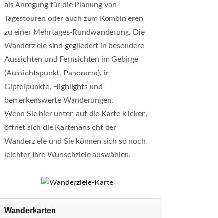
als Anregung für die Planung von
Tagestouren oder auch zum Kombinieren
zu einer Mehrtages-Rundwanderung. Die
Wanderziele sind gegliedert in besondere
Aussichten und Fernsichten im Gebirge
(Aussichtspunkt, Panorama), in
Gipfelpunkte, Highlights und
bemerkenswerte Wanderungen.
Wenn Sie hier unten auf die Karte klicken,
öffnet sich die Kartenansicht der
Wanderziele und Sie können sich so noch
leichter Ihre Wunschziele auswählen.
Wanderkarten