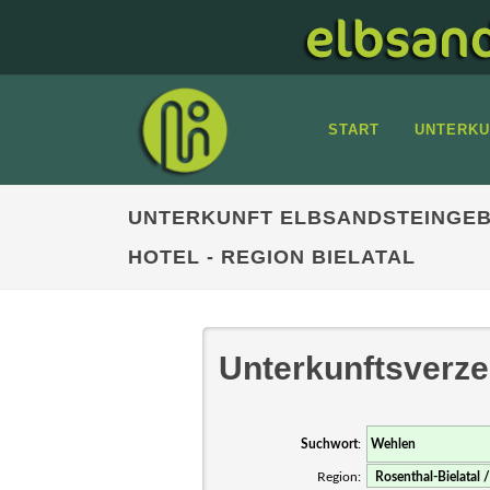
START
UNTERKU
UNTERKUNFT ELBSANDSTEINGEB
HOTEL - REGION BIELATAL
Unterkunftsverze
Suchwort
:
Region: