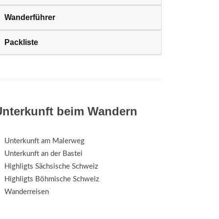
Wanderführer
Packliste
Unterkunft beim Wandern
Unterkunft am Malerweg
Unterkunft an der Bastei
Highligts Sächsische Schweiz
Highligts Böhmische Schweiz
Wanderreisen