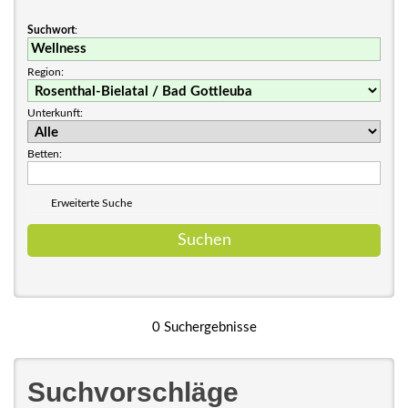
Suchwort
:
Region:
Unterkunft:
Betten:
Erweiterte Suche
0 Suchergebnisse
Suchvorschläge