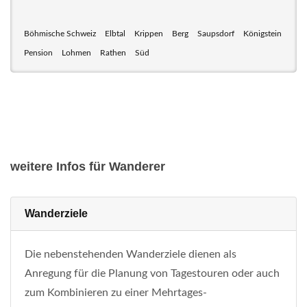
Böhmische Schweiz
Elbtal
Krippen
Berg
Saupsdorf
Königstein
Pension
Lohmen
Rathen
Süd
weitere Infos für Wanderer
Wanderziele
Die nebenstehenden Wanderziele dienen als
Anregung für die Planung von Tagestouren oder auch
zum Kombinieren zu einer Mehrtages-