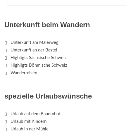
Unterkunft beim Wandern
Unterkunft am Malerweg
Unterkunft an der Bastei
Highligts Sächsische Schweiz
Highligts Böhmische Schweiz
Wanderreisen
spezielle Urlaubswünsche
Urlaub auf dem Bauernhof
Urlaub mit Kindern
Urlaub in der Mühle