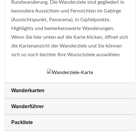
Rundwanderung. Die Wanderziele sind gegliedert in
besondere Aussichten und Fernsichten im Gebirge
(Aussichtspunkt, Panorama), in Gipfelpunkte,
Highlights und bemerkenswerte Wanderungen.
Wenn Sie hier unten auf die Karte klicken, öffnet sich
die Kartenansicht der Wanderziele und Sie können
sich so noch leichter Ihre Wunschziele auswählen.
Wanderkarten
Wanderführer
Packliste