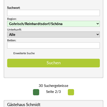
Suchwort
:
Region:
Unterkunft:
Betten:
Erweiterte Suche
30 Suchergebnisse
Seite 2/3
Gästehaus Schmidt