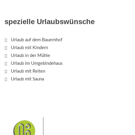
spezielle Urlaubswünsche
Urlaub auf dem Bauernhof
Urlaub mit Kindern
Urlaub in der Mühle
Urlaub im Umgebindehaus
Urlaub mit Reiten
Urlaub mit Sauna
Das Elbsandsteingebirge mit
seinem Nationalpark Sächsische