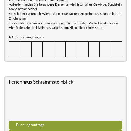
Außerdem finden Sie besondere Elemente wie historisches Gewölbe, Sandstein
sowie antike Möbel.
Ein schöner Garten mit Wiese, alten Rosensorten, Sträuchern & Bäumen bietet
Erholung pur.
In einer kleinen Sauna im Garten können Sie die müden Muskeln entspannen.
Hier finden Sie ein idyllisches Urlaubsdomizil zu allen Jahreszeiten.
#Direktbuchung möglich
Ferienhaus Schrammsteinblick
Buchungsanfrage