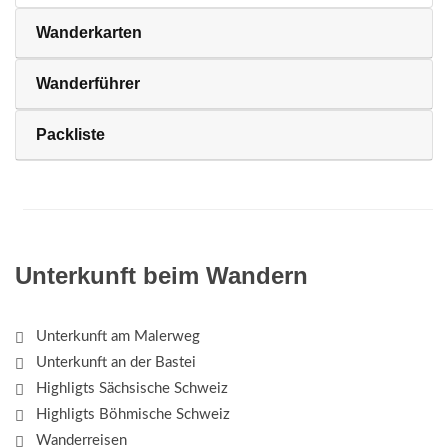
Wanderkarten
Wanderführer
Packliste
Unterkunft beim Wandern
Unterkunft am Malerweg
Unterkunft an der Bastei
Highligts Sächsische Schweiz
Highligts Böhmische Schweiz
Wanderreisen