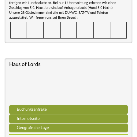
fertigen wir Lunchpakete an. Bei nur 1 Übernachtung erheben wir einen
Zuschlag von 5 €. Haustiere sind auf Anfrage erlaubt (Hund 5 € Nacht).
Unsere 28 Gästezimmer sind alle mit DU/WC, SAT-TV und Telefon
ausgestattet. Wir freuen uns auf Ihren Besuch!
Haus of Lords
Buchungsanfrage
Internetseite
Geografische Lage