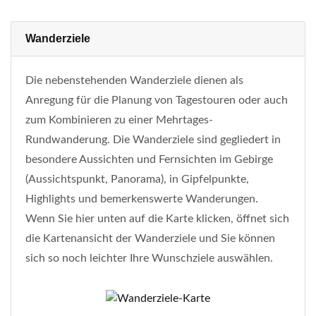
Wanderziele
Die nebenstehenden Wanderziele dienen als
Anregung für die Planung von Tagestouren oder auch
zum Kombinieren zu einer Mehrtages-
Rundwanderung. Die Wanderziele sind gegliedert in
besondere Aussichten und Fernsichten im Gebirge
(Aussichtspunkt, Panorama), in Gipfelpunkte,
Highlights und bemerkenswerte Wanderungen.
Wenn Sie hier unten auf die Karte klicken, öffnet sich
die Kartenansicht der Wanderziele und Sie können
sich so noch leichter Ihre Wunschziele auswählen.