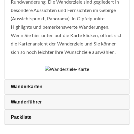
Rundwanderung. Die Wanderziele sind gegliedert in
besondere Aussichten und Fernsichten im Gebirge
(Aussichtspunkt, Panorama), in Gipfelpunkte,
Highlights und bemerkenswerte Wanderungen.
Wenn Sie hier unten auf die Karte klicken, öffnet sich
die Kartenansicht der Wanderziele und Sie können
sich so noch leichter Ihre Wunschziele auswählen.
Wanderkarten
Wanderführer
Packliste