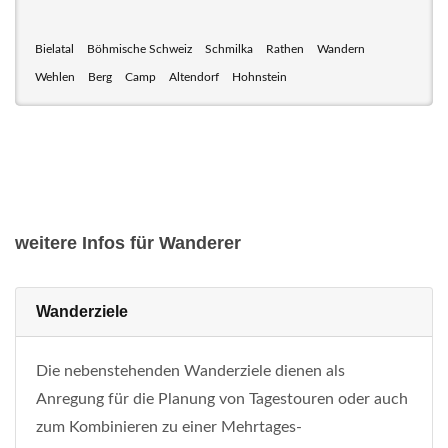
Bielatal
Böhmische Schweiz
Schmilka
Rathen
Wandern
Wehlen
Berg
Camp
Altendorf
Hohnstein
weitere Infos für Wanderer
Wanderziele
Die nebenstehenden Wanderziele dienen als
Anregung für die Planung von Tagestouren oder auch
zum Kombinieren zu einer Mehrtages-