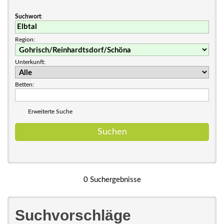
Suchwort
:
Region:
Unterkunft:
Betten:
Erweiterte Suche
0 Suchergebnisse
Suchvorschläge