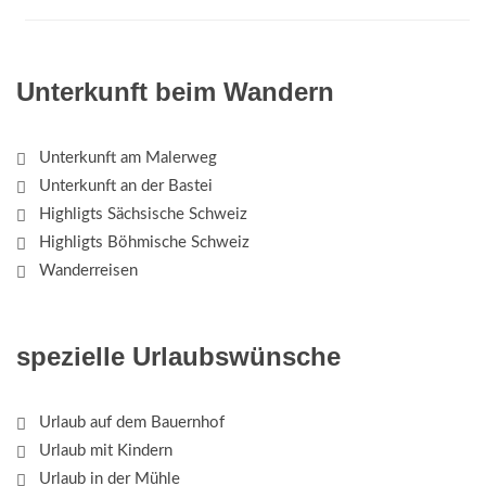
Unterkunft beim Wandern
Unterkunft am Malerweg
Unterkunft an der Bastei
Highligts Sächsische Schweiz
Highligts Böhmische Schweiz
Wanderreisen
spezielle Urlaubswünsche
Urlaub auf dem Bauernhof
Urlaub mit Kindern
Urlaub in der Mühle