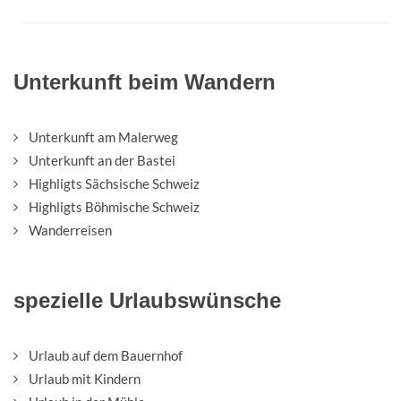
Unterkunft beim Wandern
Unterkunft am Malerweg
Unterkunft an der Bastei
Highligts Sächsische Schweiz
Highligts Böhmische Schweiz
Wanderreisen
spezielle Urlaubswünsche
Urlaub auf dem Bauernhof
Urlaub mit Kindern