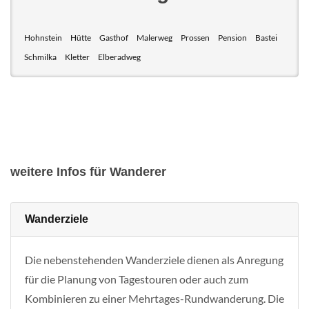
Hohnstein
Hütte
Gasthof
Malerweg
Prossen
Pension
Bastei
Schmilka
Kletter
Elberadweg
weitere Infos für Wanderer
Wanderziele
Die nebenstehenden Wanderziele dienen als Anregung
für die Planung von Tagestouren oder auch zum
Kombinieren zu einer Mehrtages-Rundwanderung. Die