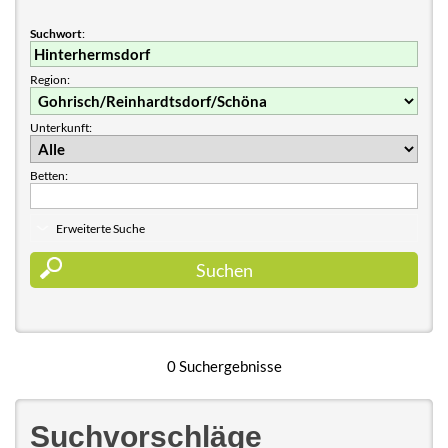
Suchwort
:
Region:
Unterkunft:
Betten:
Erweiterte Suche
0 Suchergebnisse
Suchvorschläge