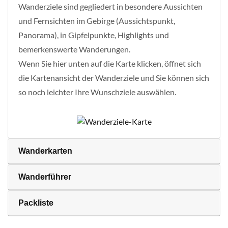
Wanderziele sind gegliedert in besondere Aussichten
und Fernsichten im Gebirge (Aussichtspunkt,
Panorama), in Gipfelpunkte, Highlights und
bemerkenswerte Wanderungen.
Wenn Sie hier unten auf die Karte klicken, öffnet sich
die Kartenansicht der Wanderziele und Sie können sich
so noch leichter Ihre Wunschziele auswählen.
Wanderkarten
Wanderführer
Packliste