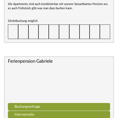
Die Apartments sind auch kombinierbar mit unserer benachbarten Pension wo
es auch Frühstück gibt was man dazu buchen kann.
Direktbuchung möglich
Ferienpension Gabriele
Buchungsanfrage
Internetseite