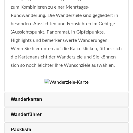
zum Kombinieren zu einer Mehrtages-
Rundwanderung. Die Wanderziele sind gegliedert in
besondere Aussichten und Fernsichten im Gebirge
(Aussichtspunkt, Panorama), in Gipfelpunkte,
Highlights und bemerkenswerte Wanderungen.
Wenn Sie hier unten auf die Karte klicken, öffnet sich
die Kartenansicht der Wanderziele und Sie können
sich so noch leichter Ihre Wunschziele auswählen.
Wanderkarten
Wanderführer
Packliste