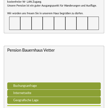
kostenfreier W- LAN Zugang.
Unsere Pension ist ein guter Ausgangspunkt für Wanderungen und Ausflüge.
Wir würden uns freuen Sie in unserem Haus begrüßen zu dürfen.
Pension Bauernhaus Vetter
Buchungsanfrage
Internetseite
Geografische Lage