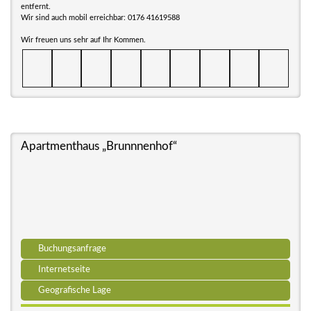
entfernt.
Wir sind auch mobil erreichbar: 0176 41619588
Wir freuen uns sehr auf Ihr Kommen.
Apartmenthaus „Brunnnenhof“
Buchungsanfrage
Internetseite
Geografische Lage