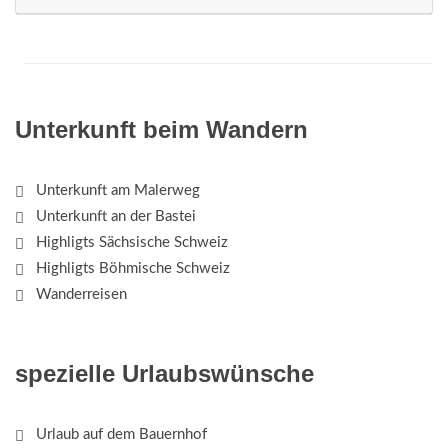
Unterkunft beim Wandern
Unterkunft am Malerweg
Unterkunft an der Bastei
Highligts Sächsische Schweiz
Highligts Böhmische Schweiz
Wanderreisen
spezielle Urlaubswünsche
Urlaub auf dem Bauernhof