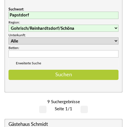
Suchwort
:
Region:
Unterkunft:
Betten:
Erweiterte Suche
9 Suchergebnisse
Seite 1/1
Gästehaus Schmidt